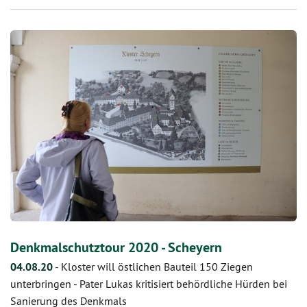
Denkmalschutztour 2020 - Scheyern
04.08.20
-
Kloster will östlichen Bauteil 150 Ziegen
unterbringen - Pater Lukas kritisiert behördliche Hürden bei
Sanierung des Denkmals