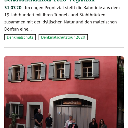
31.07.20
-
Im engen Pegnitztal stellt die Bahnlinie aus dem
19. Jahrhundert mit ihren Tunnels und Stahlbrücken
zusammen mit der idyllischen Natur und den malerischen
Dörfern eine…
Denkmalschutz
Denkmalschutztour 2020