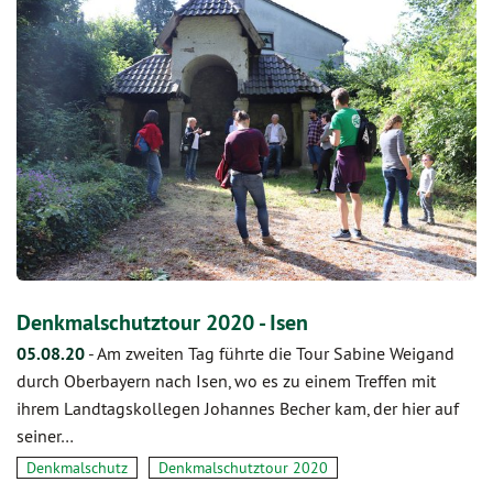
Denkmalschutztour 2020 - Isen
05.08.20
-
Am zweiten Tag führte die Tour Sabine Weigand
durch Oberbayern nach Isen, wo es zu einem Treffen mit
ihrem Landtagskollegen Johannes Becher kam, der hier auf
seiner…
Denkmalschutz
Denkmalschutztour 2020