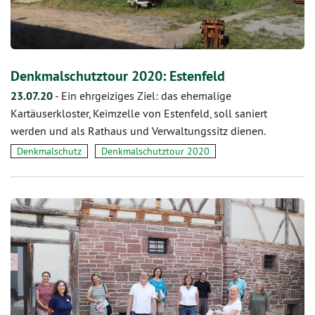
Denkmalschutztour 2020: Estenfeld
23.07.20
-
Ein ehrgeiziges Ziel: das ehemalige
Kartäuserkloster, Keimzelle von Estenfeld, soll saniert
werden und als Rathaus und Verwaltungssitz dienen.
Denkmalschutz
Denkmalschutztour 2020