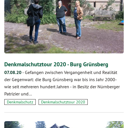
Denkmalschutztour 2020 - Burg Grünsberg
07.08.20
-
Gefangen zwischen Vergangenheit und Realität
der Gegenwart: die Burg Grünsberg war bis ins Jahr 2000-
wie seit mehreren hundert Jahren - in Besitz der Nürnberger
Patrizier und…
Denkmalschutz
Denkmalschutztour 2020