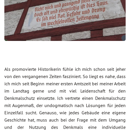
Als promovierte Historikerin fühle ich mich schon seit jeher
von den vergangenen Zeiten fasziniert. So liegt es nahe, dass
ich mich seit Beginn meiner ersten Amtszeit bei meiner Arbeit
im Landtag gerne und mit viel Leidenschaft für den
Denkmalschutz einsetzte. Ich vertrete einen Denkmalschutz
mit Augenmaß, der undogmatisch nach Lösungen für jeden
Einzelfall sucht. Genauso, wie jedes Gebäude eine eigene
Geschichte hat, muss auch bei der Frage mit dem Umgang
und der Nutzung des Denkmals eine individuelle