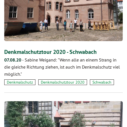
Denkmalschutztour 2020 - Schwabach
07.08.20
-
Sabine Weigand: "Wenn alle an einem Strang in
die gleiche Richtung ziehen, ist auch im Denkmalschutz viel
möglich."
Denkmalschutz
Denkmalschutztour 2020
Schwabach