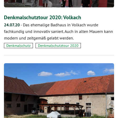
Denkmalschutztour 2020: Volkach
24.07.20
-
Das ehemalige Badhaus in Volkach wurde
fachkundig und innovativ saniert. Auch in alten Mauern kann
modern und zeitgemäß gelebt werden.
Denkmalschutz
Denkmalschutztour 2020