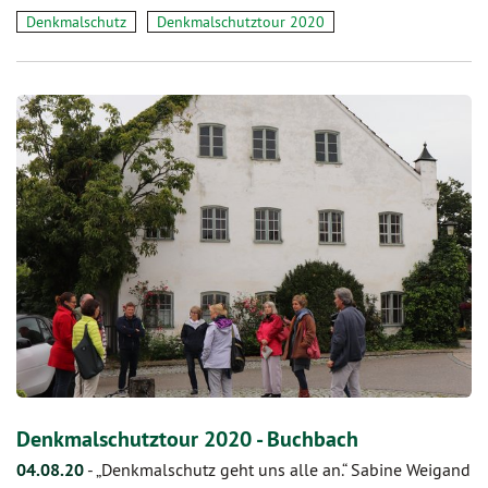
Denkmalschutz
Denkmalschutztour 2020
Denkmalschutztour 2020 - Buchbach
04.08.20
-
„Denkmalschutz geht uns alle an.“ Sabine Weigand