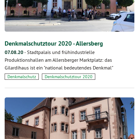
Denkmalschutztour 2020 - Allersberg
07.08.20
-
Stadtpalais und frühindustrielle
Produktionshallen am Allersberger Marktplatz: das
Gilardihaus ist ein "national bedeutendes Denkmal"
Denkmalschutz
Denkmalschutztour 2020