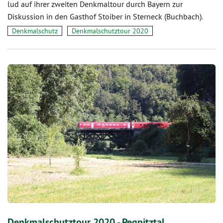
lud auf ihrer zweiten Denkmaltour durch Bayern zur
Diskussion in den Gasthof Stoiber in Sterneck (Buchbach).
Denkmalschutz
Denkmalschutztour 2020
Denkmalschutztour 2020 - Pegnitztal