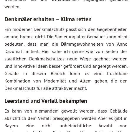
werden.
Denkmäler erhalten – Klima retten
Ein moderner Denkmalschutz passt sich den Gegebenheiten
an und bremst nicht. Die Sanierung alter Gemäuer kann nicht
bedeuten, dass man die Dämmgewohnheiten von Anno
Dazumal imitiert. Hier sähe ich gerne wie von Seiten des
staatlichen Denkmalschutzes neue Wege geebnet werden
und innovative Ideen besser gefördert und angeregt werden.
Gerade in diesem Bereich kann es eine fruchtbare
Kombination von Modernität und Altem geben, die den
Denkmalschutz für alle attraktiver macht.
Leerstand und Verfall bekämpfen
Es kann von niemandem gewollt werden, dass Gebäude
absichtlich dem Verfall preisgegeben werden. Aber es gibt in
Bayern eine nicht unbeträchtliche Anzahl von