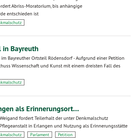
ordert Abriss-Moratorium, bis anhängige
de entschieden ist
kmalschutz
 in Bayreuth
 im Bayreuther Ortsteil Rödensdorf - Aufgrund einer Petition
schuss Wissenschaft und Kunst mit einem dreisten Fall des
kmalschutz
angen als Erinnerungsort…
 Weigand fordert Teilerhalt der unter Denkmalschutz
Pflegeanstalt in Erlangen und Nutzung als Erinnerungsstätte
kmalschutz
Parlament
Petition