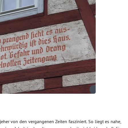
 jeher von den vergangenen Zeiten fasziniert. So liegt es nahe,