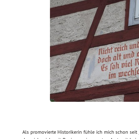
Als promovierte Historikerin fühle ich mich schon seit