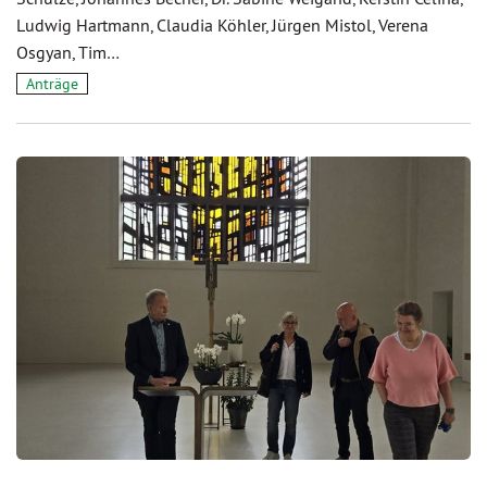
Ludwig Hartmann, Claudia Köhler, Jürgen Mistol, Verena
Osgyan, Tim…
Anträge