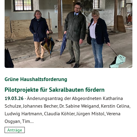
Grüne Haushaltsforderung
Pilotprojekte für Sakralbauten fördern
19.03.26
-
Änderungsantrag der Abgeordneten Katharina
Schulze, Johannes Becher, Dr. Sabine Weigand, Kerstin Celina,
Ludwig Hartmann, Claudia Köhler, Jürgen Mistol, Verena
Osgyan, Tim…
Anträge