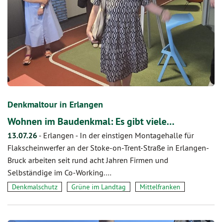
Denkmaltour in Erlangen
Wohnen im Baudenkmal: Es gibt viele…
13.07.26
-
Erlangen - In der einstigen Montagehalle für
Flakscheinwerfer an der Stoke-on-Trent-Straße in Erlangen-
Bruck arbeiten seit rund acht Jahren Firmen und
Selbständige im Co-Working.…
Denkmalschutz
Grüne im Landtag
Mittelfranken