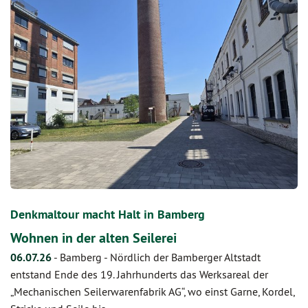
Denkmaltour macht Halt in Bamberg
Wohnen in der alten Seilerei
06.07.26
-
Bamberg - Nördlich der Bamberger Altstadt
entstand Ende des 19. Jahrhunderts das Werksareal der
„Mechanischen Seilerwarenfabrik AG“, wo einst Garne, Kordel,