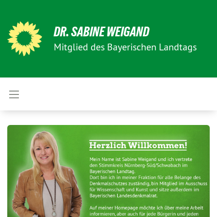
DR. SABINE WEIGAND
Mitglied des Bayerischen Landtags