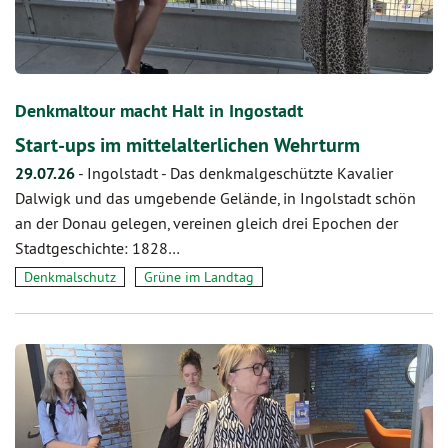
Denkmaltour macht Halt in Ingostadt
Start-ups im mittelalterlichen Wehrturm
29.07.26
-
Ingolstadt - Das denkmalgeschützte Kavalier
Dalwigk und das umgebende Gelände, in Ingolstadt schön
an der Donau gelegen, vereinen gleich drei Epochen der
Stadtgeschichte: 1828…
Denkmalschutz
Grüne im Landtag