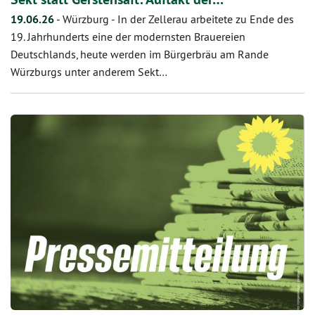
19.06.26
-
Würzburg - In der Zellerau arbeitete zu Ende des
19. Jahrhunderts eine der modernsten Brauereien
Deutschlands, heute werden im Bürgerbräu am Rande
Würzburgs unter anderem Sekt…