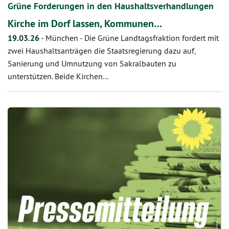
Grüne Forderungen in den Haushaltsverhandlungen
Kirche im Dorf lassen, Kommunen…
19.03.26
-
München - Die Grüne Landtagsfraktion fordert mit
zwei Haushaltsanträgen die Staatsregierung dazu auf,
Sanierung und Umnutzung von Sakralbauten zu
unterstützen. Beide Kirchen…