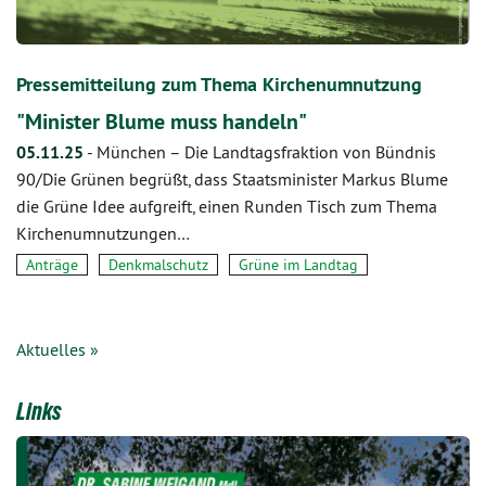
Pressemitteilung zum Thema Kirchenumnutzung
"Minister Blume muss handeln"
05.11.25
-
München – Die Landtagsfraktion von Bündnis
90/Die Grünen begrüßt, dass Staatsminister Markus Blume
die Grüne Idee aufgreift, einen Runden Tisch zum Thema
Kirchenumnutzungen…
Anträge
Denkmalschutz
Grüne im Landtag
Aktuelles »
Links