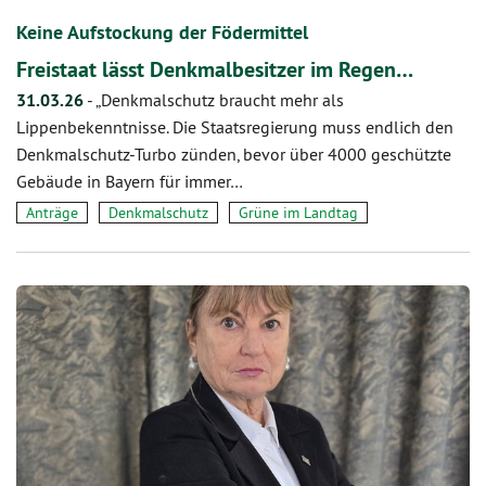
Keine Aufstockung der Födermittel
Freistaat lässt Denkmalbesitzer im Regen…
31.03.26
-
„Denkmalschutz braucht mehr als
Lippenbekenntnisse. Die Staatsregierung muss endlich den
Denkmalschutz-Turbo zünden, bevor über 4000 geschützte
Gebäude in Bayern für immer…
Anträge
Denkmalschutz
Grüne im Landtag