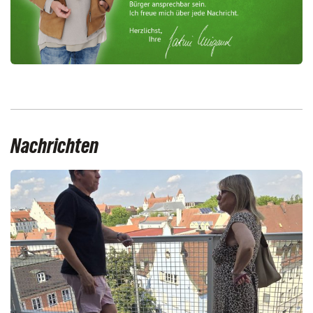
Nachrichten