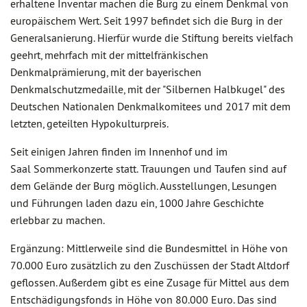
erhaltene Inventar machen die Burg zu einem Denkmal von
europäischem Wert. Seit 1997 befindet sich die Burg in der
Generalsanierung. Hierfür wurde die Stiftung bereits vielfach
geehrt, mehrfach mit der mittelfränkischen
Denkmalprämierung, mit der bayerischen
Denkmalschutzmedaille, mit der "Silbernen Halbkugel" des
Deutschen Nationalen Denkmalkomitees und 2017 mit dem
letzten, geteilten Hypokulturpreis.
Seit einigen Jahren finden im Innenhof und im
Saal Sommerkonzerte statt. Trauungen und Taufen sind auf
dem Gelände der Burg möglich. Ausstellungen, Lesungen
und Führungen laden dazu ein, 1000 Jahre Geschichte
erlebbar zu machen.
Ergänzung: Mittlerweile sind die Bundesmittel in Höhe von
70.000 Euro zusätzlich zu den Zuschüssen der Stadt Altdorf
geflossen. Außerdem gibt es eine Zusage für Mittel aus dem
Entschädigungsfonds in Höhe von 80.000 Euro. Das sind