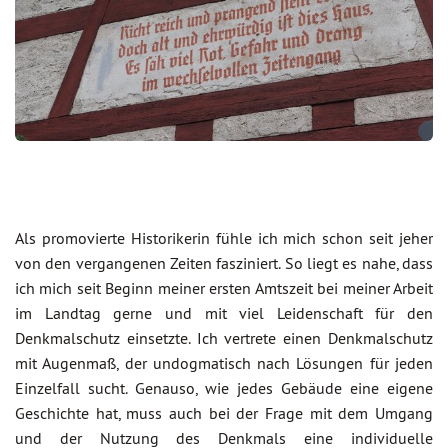
Als promovierte Historikerin fühle ich mich schon seit jeher
von den vergangenen Zeiten fasziniert. So liegt es nahe, dass
ich mich seit Beginn meiner ersten Amtszeit bei meiner Arbeit
im Landtag gerne und mit viel Leidenschaft für den
Denkmalschutz einsetzte. Ich vertrete einen Denkmalschutz
mit Augenmaß, der undogmatisch nach Lösungen für jeden
Einzelfall sucht. Genauso, wie jedes Gebäude eine eigene
Geschichte hat, muss auch bei der Frage mit dem Umgang
und der Nutzung des Denkmals eine individuelle