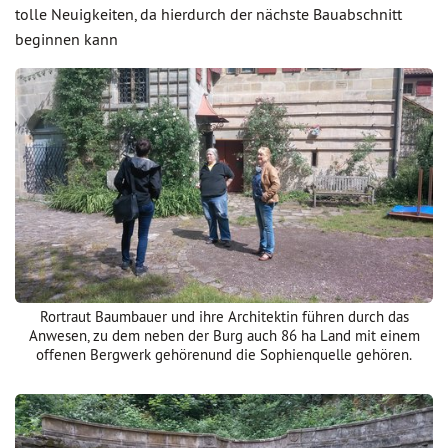
tolle Neuigkeiten, da hierdurch der nächste Bauabschnitt
beginnen kann
Rortraut Baumbauer und ihre Architektin führen durch das
Anwesen, zu dem neben der Burg auch 86 ha Land mit einem
offenen Bergwerk gehörenund die Sophienquelle gehören.