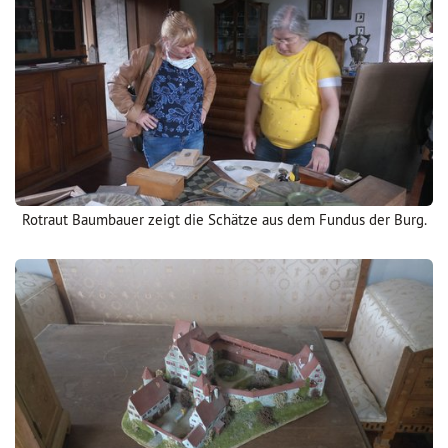
Rotraut Baumbauer zeigt die Schätze aus dem Fundus der Burg.