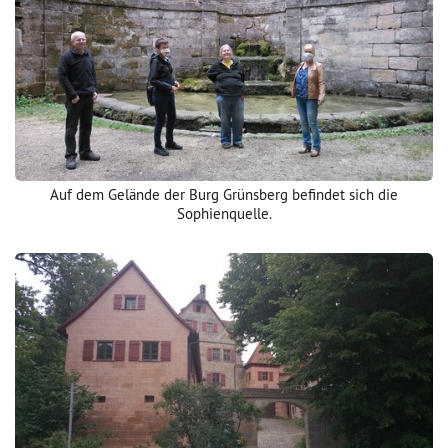
Auf dem Gelände der Burg Grünsberg befindet sich die
Sophienquelle.