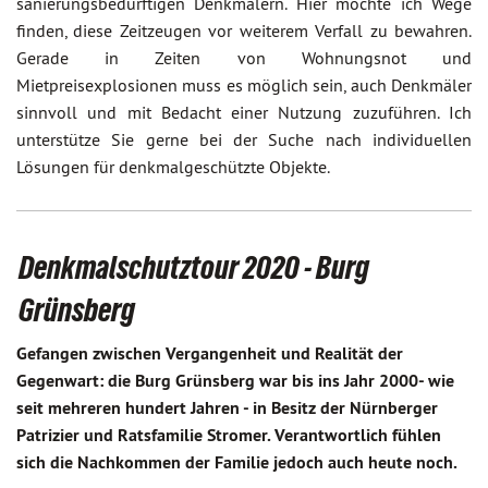
sanierungsbedürftigen Denkmälern. Hier möchte ich Wege
finden, diese Zeitzeugen vor weiterem Verfall zu bewahren.
Gerade in Zeiten von Wohnungsnot und
Mietpreisexplosionen muss es möglich sein, auch Denkmäler
sinnvoll und mit Bedacht einer Nutzung zuzuführen. Ich
unterstütze Sie gerne bei der Suche nach individuellen
Lösungen für denkmalgeschützte Objekte.
Denkmalschutztour 2020 - Burg
Grünsberg
Gefangen zwischen Vergangenheit und Realität der
Gegenwart: die Burg Grünsberg war bis ins Jahr 2000- wie
seit mehreren hundert Jahren - in Besitz der Nürnberger
Patrizier und Ratsfamilie Stromer. Verantwortlich fühlen
sich die Nachkommen der Familie jedoch auch heute noch.