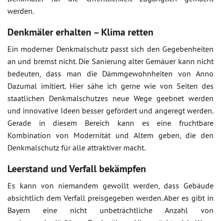
werden.
Denkmäler erhalten – Klima retten
Ein moderner Denkmalschutz passt sich den Gegebenheiten
an und bremst nicht. Die Sanierung alter Gemäuer kann nicht
bedeuten, dass man die Dämmgewohnheiten von Anno
Dazumal imitiert. Hier sähe ich gerne wie von Seiten des
staatlichen Denkmalschutzes neue Wege geebnet werden
und innovative Ideen besser gefördert und angeregt werden.
Gerade in diesem Bereich kann es eine fruchtbare
Kombination von Modernität und Altem geben, die den
Denkmalschutz für alle attraktiver macht.
Leerstand und Verfall bekämpfen
Es kann von niemandem gewollt werden, dass Gebäude
absichtlich dem Verfall preisgegeben werden. Aber es gibt in
Bayern eine nicht unbeträchtliche Anzahl von