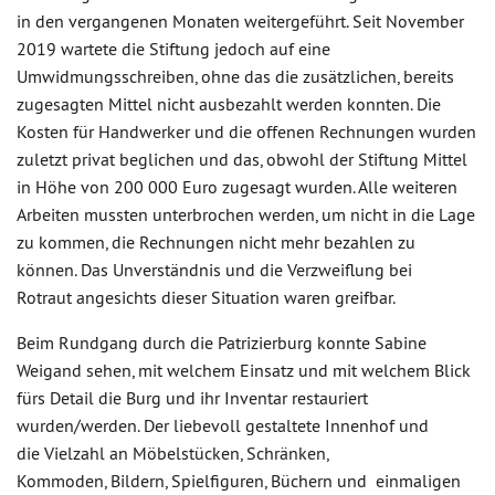
in den vergangenen Monaten weitergeführt. Seit November
2019 wartete die Stiftung jedoch auf eine
Umwidmungsschreiben, ohne das die zusätzlichen, bereits
zugesagten Mittel nicht ausbezahlt werden konnten. Die
Kosten für Handwerker und die offenen Rechnungen wurden
zuletzt privat beglichen und das, obwohl der Stiftung Mittel
in Höhe von 200 000 Euro zugesagt wurden. Alle weiteren
Arbeiten mussten unterbrochen werden, um nicht in die Lage
zu kommen, die Rechnungen nicht mehr bezahlen zu
können. Das Unverständnis und die Verzweiflung bei
Rotraut angesichts dieser Situation waren greifbar.
Beim Rundgang durch die Patrizierburg konnte Sabine
Weigand sehen, mit welchem Einsatz und mit welchem Blick
fürs Detail die Burg und ihr Inventar restauriert
wurden/werden. Der liebevoll gestaltete Innenhof und
die Vielzahl an Möbelstücken, Schränken,
Kommoden, Bildern, Spielfiguren, Büchern und einmaligen