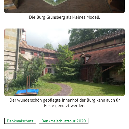
Die Burg Grünsberg als kleines Modell.
Der wunderschön gepflegte Innenhof der Burg kann auch ür
Feste genutzt werden.
Denkmalschutz
Denkmalschutztour 2020