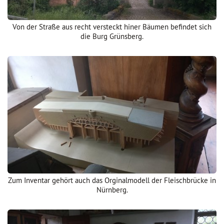
Von der Straße aus recht versteckt hiner Bäumen befindet sich
die Burg Grünsberg.
Zum Inventar gehört auch das Orginalmodell der Fleischbrücke in
Nürnberg.