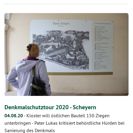
Denkmalschutztour 2020 - Scheyern
04.08.20
-
Kloster will östlichen Bauteil 150 Ziegen
unterbringen - Pater Lukas kritisiert behördliche Hürden bei
Sanierung des Denkmals