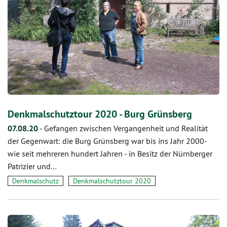
Denkmalschutztour 2020 - Burg Grünsberg
07.08.20
-
Gefangen zwischen Vergangenheit und Realität
der Gegenwart: die Burg Grünsberg war bis ins Jahr 2000-
wie seit mehreren hundert Jahren - in Besitz der Nürnberger
Patrizier und…
Denkmalschutz
Denkmalschutztour 2020