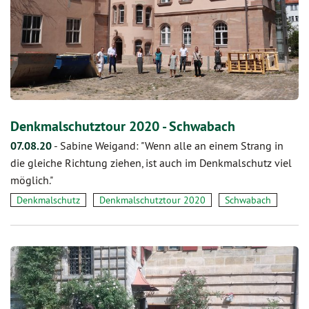
Denkmalschutztour 2020 - Schwabach
07.08.20
-
Sabine Weigand: "Wenn alle an einem Strang in
die gleiche Richtung ziehen, ist auch im Denkmalschutz viel
möglich."
Denkmalschutz
Denkmalschutztour 2020
Schwabach