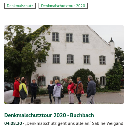
Denkmalschutz
Denkmalschutztour 2020
Denkmalschutztour 2020 - Buchbach
04.08.20
-
„Denkmalschutz geht uns alle an.“ Sabine Weigand