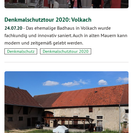
Denkmalschutztour 2020: Volkach
24.07.20
-
Das ehemalige Badhaus in Volkach wurde
fachkundig und innovativ saniert. Auch in alten Mauern kann
modern und zeitgemäß gelebt werden.
Denkmalschutz
Denkmalschutztour 2020