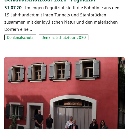
31.07.20
-
Im engen Pegnitztal stellt die Bahnlinie aus dem
19. Jahrhundert mit ihren Tunnels und Stahlbrücken
zusammen mit der idyllischen Natur und den malerischen
Dörfern eine…
Denkmalschutz
Denkmalschutztour 2020