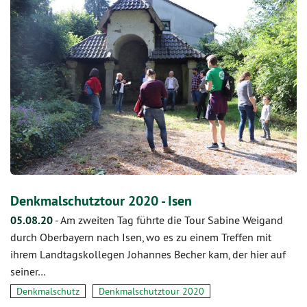
Denkmalschutztour 2020 - Isen
05.08.20
-
Am zweiten Tag führte die Tour Sabine Weigand
durch Oberbayern nach Isen, wo es zu einem Treffen mit
ihrem Landtagskollegen Johannes Becher kam, der hier auf
seiner…
Denkmalschutz
Denkmalschutztour 2020