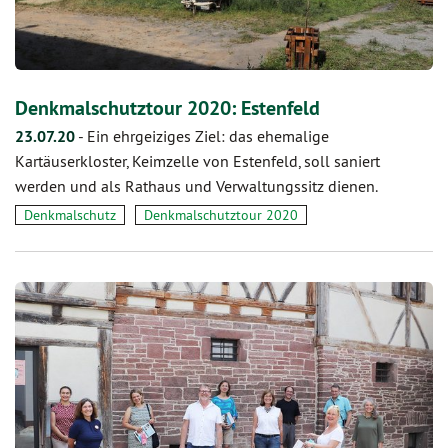
Denkmalschutztour 2020: Estenfeld
23.07.20
-
Ein ehrgeiziges Ziel: das ehemalige
Kartäuserkloster, Keimzelle von Estenfeld, soll saniert
werden und als Rathaus und Verwaltungssitz dienen.
Denkmalschutz
Denkmalschutztour 2020