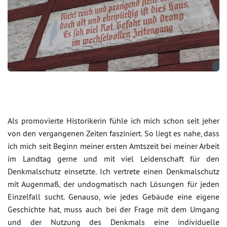
Als promovierte Historikerin fühle ich mich schon seit jeher
von den vergangenen Zeiten fasziniert. So liegt es nahe, dass
ich mich seit Beginn meiner ersten Amtszeit bei meiner Arbeit
im Landtag gerne und mit viel Leidenschaft für den
Denkmalschutz einsetzte. Ich vertrete einen Denkmalschutz
mit Augenmaß, der undogmatisch nach Lösungen für jeden
Einzelfall sucht. Genauso, wie jedes Gebäude eine eigene
Geschichte hat, muss auch bei der Frage mit dem Umgang
und der Nutzung des Denkmals eine individuelle