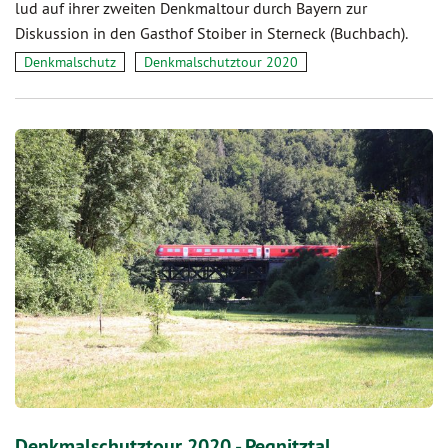
lud auf ihrer zweiten Denkmaltour durch Bayern zur
Diskussion in den Gasthof Stoiber in Sterneck (Buchbach).
Denkmalschutz
Denkmalschutztour 2020
Denkmalschutztour 2020 - Pegnitztal