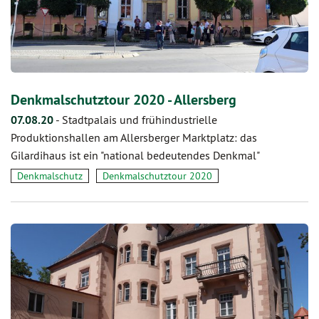
Denkmalschutztour 2020 - Allersberg
07.08.20
-
Stadtpalais und frühindustrielle
Produktionshallen am Allersberger Marktplatz: das
Gilardihaus ist ein "national bedeutendes Denkmal"
Denkmalschutz
Denkmalschutztour 2020