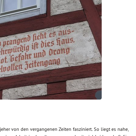
 jeher von den vergangenen Zeiten fasziniert. So liegt es nahe,