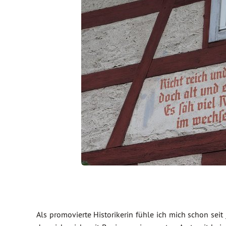
Als promovierte Historikerin fühle ich mich schon seit