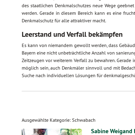
des staatlichen Denkmalschutzes neue Wege geebnet 
werden. Gerade in diesem Bereich kann es eine fruc
Denkmalschutz für alle attraktiver macht.
Leerstand und Verfall bekämpfen
Es kann von niemandem gewollt werden, dass Gebäude a
Bayern eine nicht unbeträchtliche Anzahl von sanierun
Zeitzeugen vor weiterem Verfall zu bewahren. Gerade
möglich sein, auch Denkmäler sinnvoll und mit Bedacht
Suche nach individuellen Lösungen für denkmalgeschü
Ausgewählte Kategorie: Schwabach
Sabine Weigand