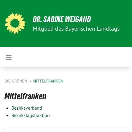
DR. SABINE WEIGAND
Mitglied des Bayerischen Landtags
DIE GRÜNEN
MITTELFRANKEN
Mittelfranken
Bezirksverband
Bezirkstagsfraktion