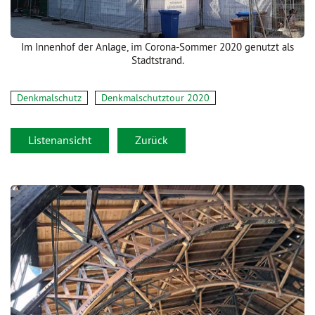
Im Innenhof der Anlage, im Corona-Sommer 2020 genutzt als
Stadtstrand.
Denkmalschutz
Denkmalschutztour 2020
Listenansicht
Zurück