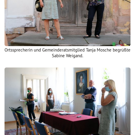
Ortssprecherin und Gemeinderatsmitglied Tanja Mosche begrüßte
Sabine Weigand.