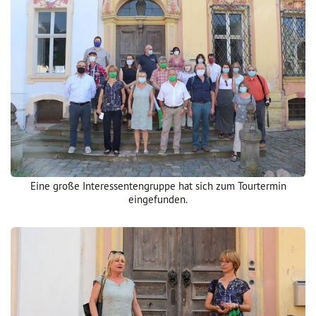
Eine große Interessentengruppe hat sich zum Tourtermin
eingefunden.