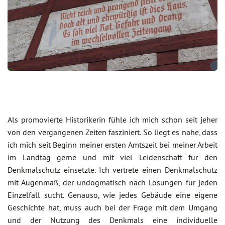
Als promovierte Historikerin fühle ich mich schon seit jeher
von den vergangenen Zeiten fasziniert. So liegt es nahe, dass
ich mich seit Beginn meiner ersten Amtszeit bei meiner Arbeit
im Landtag gerne und mit viel Leidenschaft für den
Denkmalschutz einsetzte. Ich vertrete einen Denkmalschutz
mit Augenmaß, der undogmatisch nach Lösungen für jeden
Einzelfall sucht. Genauso, wie jedes Gebäude eine eigene
Geschichte hat, muss auch bei der Frage mit dem Umgang
und der Nutzung des Denkmals eine individuelle