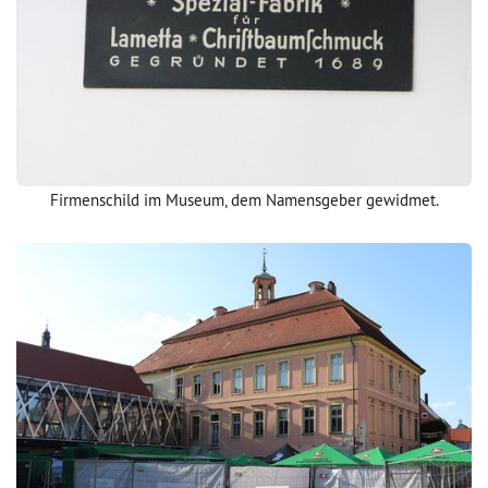
Firmenschild im Museum, dem Namensgeber gewidmet.