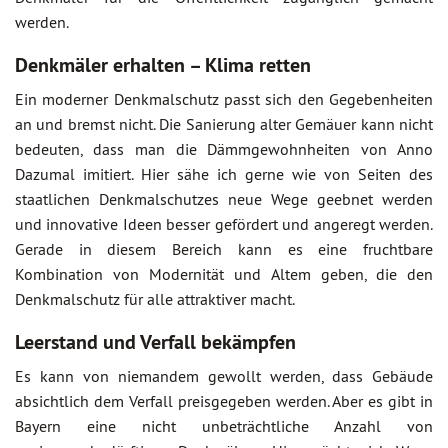
werden.
Denkmäler erhalten – Klima retten
Ein moderner Denkmalschutz passt sich den Gegebenheiten
an und bremst nicht. Die Sanierung alter Gemäuer kann nicht
bedeuten, dass man die Dämmgewohnheiten von Anno
Dazumal imitiert. Hier sähe ich gerne wie von Seiten des
staatlichen Denkmalschutzes neue Wege geebnet werden
und innovative Ideen besser gefördert und angeregt werden.
Gerade in diesem Bereich kann es eine fruchtbare
Kombination von Modernität und Altem geben, die den
Denkmalschutz für alle attraktiver macht.
Leerstand und Verfall bekämpfen
Es kann von niemandem gewollt werden, dass Gebäude
absichtlich dem Verfall preisgegeben werden. Aber es gibt in
Bayern eine nicht unbeträchtliche Anzahl von