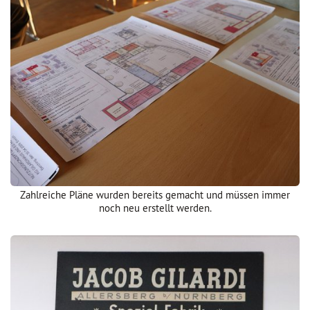
Zahlreiche Pläne wurden bereits gemacht und müssen immer
noch neu erstellt werden.