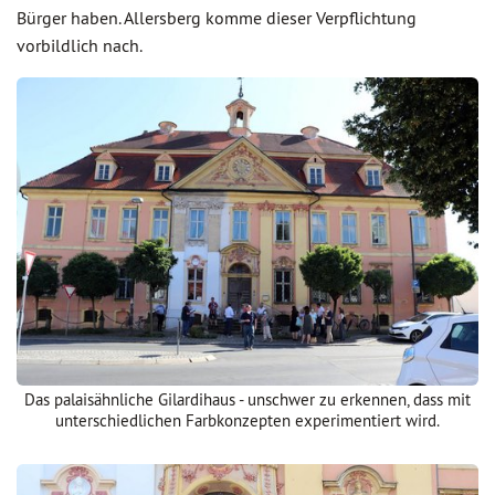
Bürger haben. Allersberg komme dieser Verpflichtung
vorbildlich nach.
Das palaisähnliche Gilardihaus - unschwer zu erkennen, dass mit
unterschiedlichen Farbkonzepten experimentiert wird.