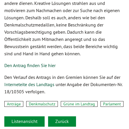
andere dienen. Kreative Lösungen strahlen aus und
motivieren zum Nachmachen oder zur Suche nach eigenen
Lösungen. Deshalb soll es auch, anders wie bei den
Denkmalschutzmedaillen, keine Beschränkung der
Vorschlagsberechtigung geben. Dadurch kann die
Öffentlichkeit zum Mitmachen angeregt und so das
Bewusstsein gestärkt werden, dass beide Bereiche wichtig
sind und Hand in Hand gehen können.
Den Antrag finden Sie hier
Den Verlauf des Antrags in den Gremien können Sie auf der
Interneteite des Landtags
unter Angabe der Dokumenten-Nr.
18/10305 verfolgen.
Anträge
Denkmalschutz
Grüne im Landtag
Parlament
Listenansicht
Zurück