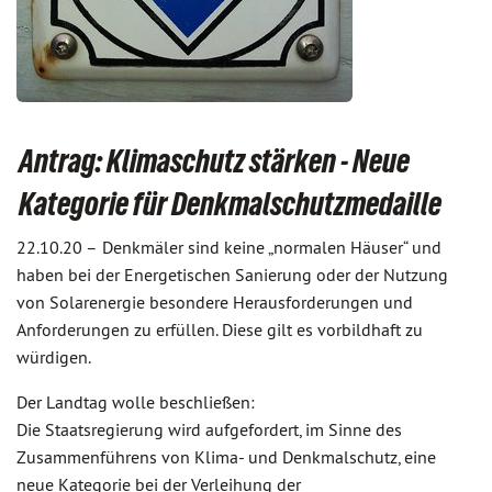
Antrag: Klimaschutz stärken - Neue
Kategorie für Denkmalschutzmedaille
22.10.20 –
Denkmäler sind keine „normalen Häuser“ und
haben bei der Energetischen Sanierung oder der Nutzung
von Solarenergie besondere Herausforderungen und
Anforderungen zu erfüllen. Diese gilt es vorbildhaft zu
würdigen.
Der Landtag wolle beschließen:
Die Staatsregierung wird aufgefordert, im Sinne des
Zusammenführens von Klima- und Denkmalschutz, eine
neue Kategorie bei der Verleihung der