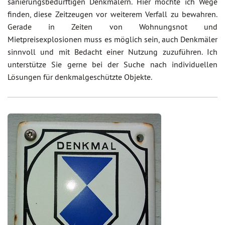
sanierungsbedürftigen Denkmälern. Hier möchte ich Wege
finden, diese Zeitzeugen vor weiterem Verfall zu bewahren.
Gerade in Zeiten von Wohnungsnot und
Mietpreisexplosionen muss es möglich sein, auch Denkmäler
sinnvoll und mit Bedacht einer Nutzung zuzuführen. Ich
unterstütze Sie gerne bei der Suche nach individuellen
Lösungen für denkmalgeschützte Objekte.