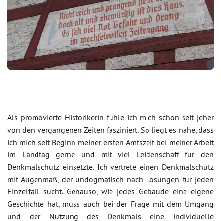
Als promovierte Historikerin fühle ich mich schon seit jeher
von den vergangenen Zeiten fasziniert. So liegt es nahe, dass
ich mich seit Beginn meiner ersten Amtszeit bei meiner Arbeit
im Landtag gerne und mit viel Leidenschaft für den
Denkmalschutz einsetzte. Ich vertrete einen Denkmalschutz
mit Augenmaß, der undogmatisch nach Lösungen für jeden
Einzelfall sucht. Genauso, wie jedes Gebäude eine eigene
Geschichte hat, muss auch bei der Frage mit dem Umgang
und der Nutzung des Denkmals eine individuelle