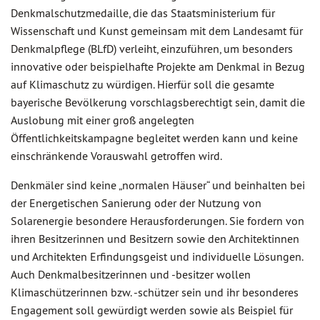
Denkmalschutzmedaille, die das Staatsministerium für
Wissenschaft und Kunst gemeinsam mit dem Landesamt für
Denkmalpflege (BLfD) verleiht, einzuführen, um besonders
innovative oder beispielhafte Projekte am Denkmal in Bezug
auf Klimaschutz zu würdigen. Hierfür soll die gesamte
bayerische Bevölkerung vorschlagsberechtigt sein, damit die
Auslobung mit einer groß angelegten
Öffentlichkeitskampagne begleitet werden kann und keine
einschränkende Vorauswahl getroffen wird.
Denkmäler sind keine „normalen Häuser“ und beinhalten bei
der Energetischen Sanierung oder der Nutzung von
Solarenergie besondere Herausforderungen. Sie fordern von
ihren Besitzerinnen und Besitzern sowie den Architektinnen
und Architekten Erfindungsgeist und individuelle Lösungen.
Auch Denkmalbesitzerinnen und -besitzer wollen
Klimaschützerinnen bzw. -schützer sein und ihr besonderes
Engagement soll gewürdigt werden sowie als Beispiel für