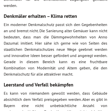
werden.
Denkmäler erhalten – Klima retten
Ein moderner Denkmalschutz passt sich den Gegebenheiten
an und bremst nicht. Die Sanierung alter Gemäuer kann nicht
bedeuten, dass man die Dämmgewohnheiten von Anno
Dazumal imitiert. Hier sähe ich gerne wie von Seiten des
staatlichen Denkmalschutzes neue Wege geebnet werden
und innovative Ideen besser gefördert und angeregt werden.
Gerade in diesem Bereich kann es eine fruchtbare
Kombination von Modernität und Altem geben, die den
Denkmalschutz für alle attraktiver macht.
Leerstand und Verfall bekämpfen
Es kann von niemandem gewollt werden, dass Gebäude
absichtlich dem Verfall preisgegeben werden. Aber es gibt in
Bayern eine nicht unbeträchtliche Anzahl von