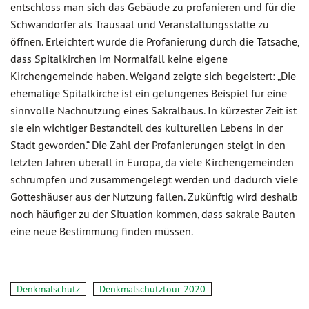
entschloss man sich das Gebäude zu profanieren und für die
Schwandorfer als Trausaal und Veranstaltungsstätte zu
öffnen. Erleichtert wurde die Profanierung durch die Tatsache,
dass Spitalkirchen im Normalfall keine eigene
Kirchengemeinde haben. Weigand zeigte sich begeistert: „Die
ehemalige Spitalkirche ist ein gelungenes Beispiel für eine
sinnvolle Nachnutzung eines Sakralbaus. In kürzester Zeit ist
sie ein wichtiger Bestandteil des kulturellen Lebens in der
Stadt geworden.“ Die Zahl der Profanierungen steigt in den
letzten Jahren überall in Europa, da viele Kirchengemeinden
schrumpfen und zusammengelegt werden und dadurch viele
Gotteshäuser aus der Nutzung fallen. Zukünftig wird deshalb
noch häufiger zu der Situation kommen, dass sakrale Bauten
eine neue Bestimmung finden müssen.
Denkmalschutz
Denkmalschutztour 2020