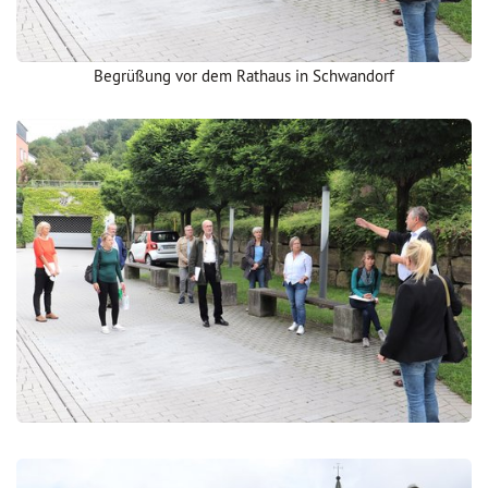
Begrüßung vor dem Rathaus in Schwandorf