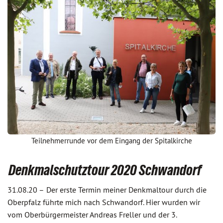
Teilnehmerrunde vor dem Eingang der Spitalkirche
Denkmalschutztour 2020 Schwandorf
31.08.20 –
Der erste Termin meiner Denkmaltour durch die
Oberpfalz führte mich nach Schwandorf. Hier wurden wir
vom Oberbürgermeister Andreas Freller und der 3.