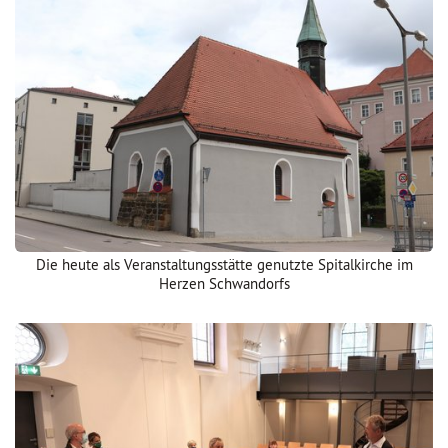
Die heute als Veranstaltungsstätte genutzte Spitalkirche im
Herzen Schwandorfs