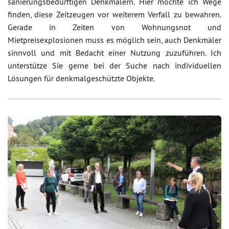
sanierungsbedürftigen Denkmälern. Hier möchte ich Wege
finden, diese Zeitzeugen vor weiterem Verfall zu bewahren.
Gerade in Zeiten von Wohnungsnot und
Mietpreisexplosionen muss es möglich sein, auch Denkmäler
sinnvoll und mit Bedacht einer Nutzung zuzuführen. Ich
unterstütze Sie gerne bei der Suche nach individuellen
Lösungen für denkmalgeschützte Objekte.