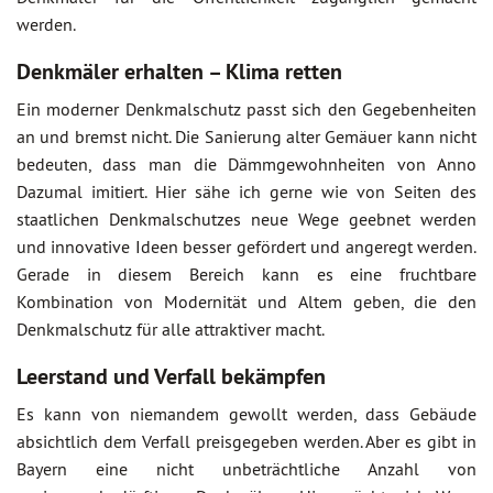
werden.
Denkmäler erhalten – Klima retten
Ein moderner Denkmalschutz passt sich den Gegebenheiten
an und bremst nicht. Die Sanierung alter Gemäuer kann nicht
bedeuten, dass man die Dämmgewohnheiten von Anno
Dazumal imitiert. Hier sähe ich gerne wie von Seiten des
staatlichen Denkmalschutzes neue Wege geebnet werden
und innovative Ideen besser gefördert und angeregt werden.
Gerade in diesem Bereich kann es eine fruchtbare
Kombination von Modernität und Altem geben, die den
Denkmalschutz für alle attraktiver macht.
Leerstand und Verfall bekämpfen
Es kann von niemandem gewollt werden, dass Gebäude
absichtlich dem Verfall preisgegeben werden. Aber es gibt in
Bayern eine nicht unbeträchtliche Anzahl von