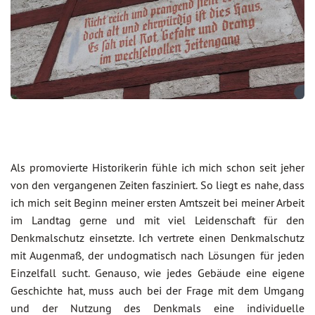
Als promovierte Historikerin fühle ich mich schon seit jeher
von den vergangenen Zeiten fasziniert. So liegt es nahe, dass
ich mich seit Beginn meiner ersten Amtszeit bei meiner Arbeit
im Landtag gerne und mit viel Leidenschaft für den
Denkmalschutz einsetzte. Ich vertrete einen Denkmalschutz
mit Augenmaß, der undogmatisch nach Lösungen für jeden
Einzelfall sucht. Genauso, wie jedes Gebäude eine eigene
Geschichte hat, muss auch bei der Frage mit dem Umgang
und der Nutzung des Denkmals eine individuelle