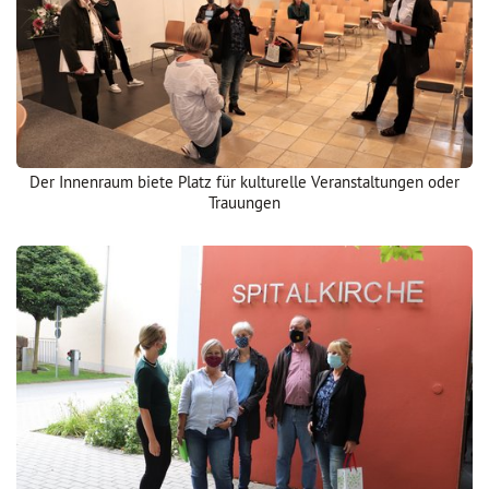
Der Innenraum biete Platz für kulturelle Veranstaltungen oder
Trauungen