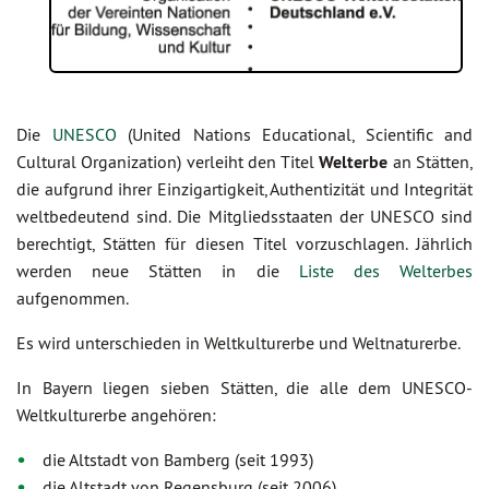
Die
UNESCO
(United Nations Educational, Scientific and
Cultural Organization) verleiht den Titel
Welterbe
an Stätten,
die aufgrund ihrer Einzigartigkeit, Authentizität und Integrität
weltbedeutend sind. Die Mitgliedsstaaten der UNESCO sind
berechtigt, Stätten für diesen Titel vorzuschlagen. Jährlich
werden neue Stätten in die
Liste des Welterbes
aufgenommen.
Es wird unterschieden in Weltkulturerbe und Weltnaturerbe.
In Bayern liegen sieben Stätten, die alle dem UNESCO-
Weltkulturerbe angehören:
die Altstadt von Bamberg (seit 1993)
die Altstadt von Regensburg (seit 2006)