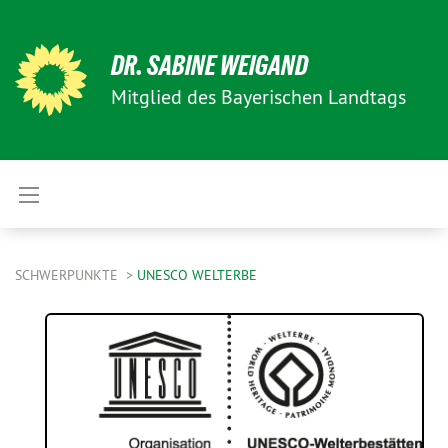
DR. SABINE WEIGAND
Mitglied des Bayerischen Landtags
SCHWERPUNKTE
UNESCO WELTERBE