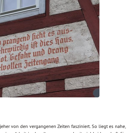
 jeher von den vergangenen Zeiten fasziniert. So liegt es nahe,