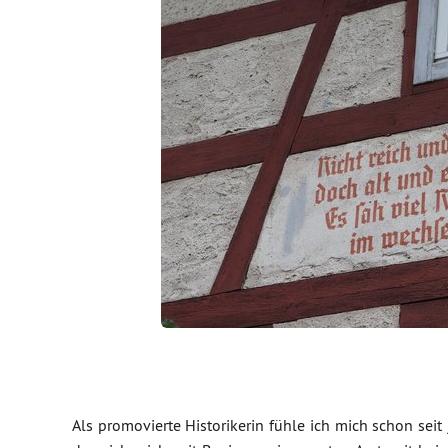
Als promovierte Historikerin fühle ich mich schon seit