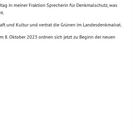
dtag in meiner Fraktion Sprecherin für Denkmalschutz, was
t.
aft und Kultur und vertrat die Grünen im Landesdenkmalrat.
 8. Oktober 2023 ordnen sich jetzt zu Beginn der neuen