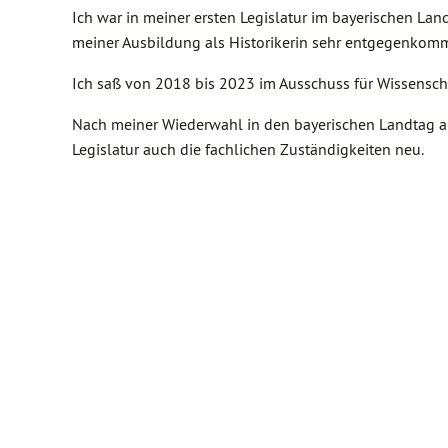
Ich war in meiner ersten Legislatur im bayerischen Lan
meiner Ausbildung als Historikerin sehr entgegenkomm
Ich saß von 2018 bis 2023 im Ausschuss für Wissensch
Nach meiner Wiederwahl in den bayerischen Landtag am
Legislatur auch die fachlichen Zuständigkeiten neu.