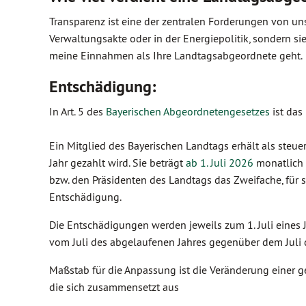
Transparenz ist eine der zentralen Forderungen von un
Verwaltungsakte oder in der Energiepolitik, sondern si
meine Einnahmen als Ihre Landtagsabgeordnete geht.
Entschädigung:
In Art. 5 des
Bayerischen Abgeordnetengesetzes
ist das
Ein Mitglied des Bayerischen Landtags erhält als steu
Jahr gezahlt wird. Sie beträgt
ab 1. Juli 2026
monatlich 
bzw. den Präsidenten des Landtags das Zweifache, für 
Entschädigung.
Die Entschädigungen werden jeweils zum 1. Juli eines
vom Juli des abgelaufenen Jahres gegenüber dem Juli 
Maßstab für die Anpassung ist die Veränderung einer
die sich zusammensetzt aus