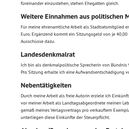
füreinander einzustehen, stehen Ehegatten gleich.
Weitere Einnahmen aus politischen 
Für meine ehrenamtliche Arbeit als Stadtratsmitglied
Euro. Ergänzend kommt ein Sitzungsgeld von je 40,00 
Ausschüsse dazu.
Landesdenkmalrat
Ich bin als denkmalpolitische Sprecherin von Bündnis
Pro Sitzung erhalte ich eine Aufwandsentschädigung v
Nebentätigkeiten
Durch meine Arbeit als freie Autorin erziele ich Einkü
vor meiner Arbeit als Landtagsabgeordnete meinen Leb
gemäß meines Verlagsvertrags pro verkauftem Exemplar
unterliegen diese Einkünfte der Steuerpflicht.