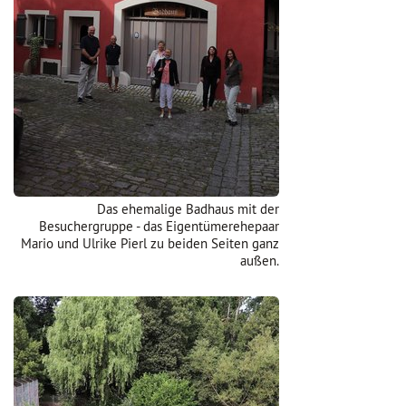
Das ehemalige Badhaus mit der
Besuchergruppe - das Eigentümerehepaar
Mario und Ulrike Pierl zu beiden Seiten ganz
außen.