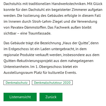
Dachstuhls mit traditionellen Handwerkstechniken. Mit Glück
konnte für den Dachstuhl ein begeisterter Zimmerer aufgetan
werden. Die Isolierung des Gebäudes erfolgte in diesem Fall
im Inneren durch Stroh-Lehm-Ziegel und die Verwendung
von Pavatex-Dämmstoffen. Das Fachwerk außen bleibt
sichtbar – eine Traumfassade.
Das Gebäude trägt die Bezeichnung „Haus der Quitte“, denn
im Erdgeschoss ist ein Laden untergebracht, in dem
regionale Produkte verkauft werden, insbesondere aus dem
Quitten-Rekutivierungsprojekt aus dem nahegelegenen
Untereisenheim. Im 1. Obergeschoss bietet ein
Ausstellungsraum Platz für kulturelle Events.
Denkmalschutz
Denkmalschutztour 2020
Listenansicht
Zurück