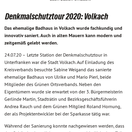
Denkmalschutztour 2020: Volkach
Das ehemalige Badhaus in Volkach wurde fachkundig und
innovativ saniert. Auch in alten Mauern kann modern und
zeitgemäß gelebt werden.
24.07.20 –
Letzte Station der Denkmalschutztour in
Unterfranken war die Stadt Volkach. Auf Einladung des
Kreisverbands besuchte Sabine Weigand das sanierte
ehemalige Badhaus von Ulrike und Mario Pierl, beide
Mitglieder des Grünen Ortsverbands. Neben den
Eigentümern wurde sie erwartet von der 3. Bürgermeisterin
Gerlinde Martin, Stadträtin und Bezirksgeschäftsführerin
Andrea Rauch und dem Grünen Mitglied Roland Hornung,
der als Projektentwickler bei der Sparkasse tätig war.
Während der Sanierung konnte nachgewiesen werden, dass