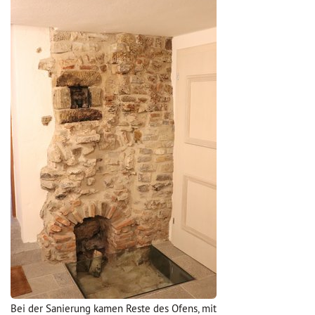
Bei der Sanierung kamen Reste des Ofens, mit