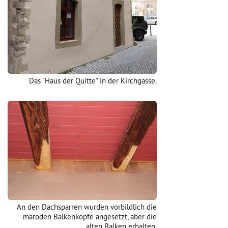
Das "Haus der Quitte" in der Kirchgasse.
An den Dachsparren wurden vorbildlich die
maroden Balkenköpfe angesetzt, aber die
alten Balken erhalten.