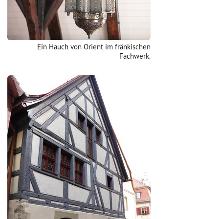
Ein Hauch von Orient im fränkischen
Fachwerk.