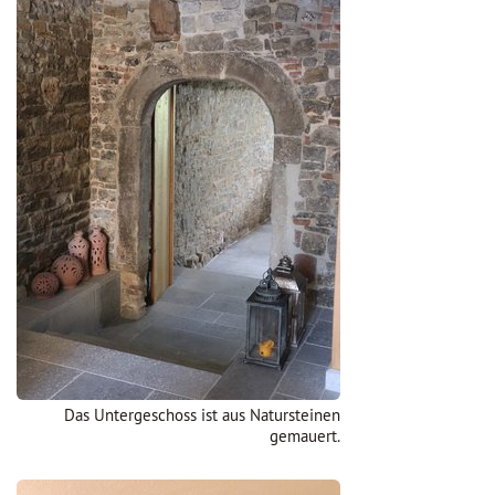
Das Untergeschoss ist aus Natursteinen
gemauert.