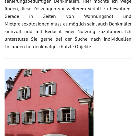
sanierungsbedürftigen Denkmälern. Hier möchte ich Wege
finden, diese Zeitzeugen vor weiterem Verfall zu bewahren.
Gerade in Zeiten von Wohnungsnot und
Mietpreisexplosionen muss es möglich sein, auch Denkmäler
sinnvoll und mit Bedacht einer Nutzung zuzuführen. Ich
unterstütze Sie gerne bei der Suche nach individuellen
Lösungen für denkmalgeschützte Objekte.