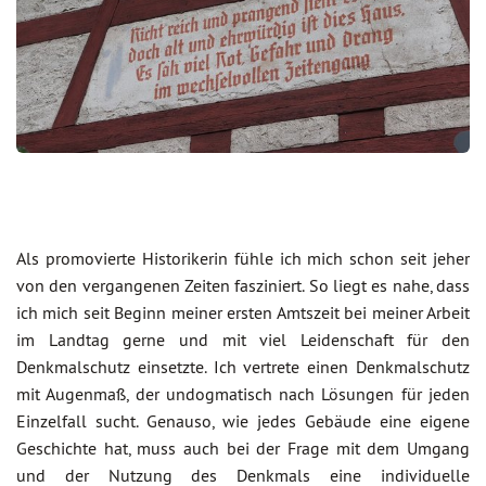
Als promovierte Historikerin fühle ich mich schon seit jeher
von den vergangenen Zeiten fasziniert. So liegt es nahe, dass
ich mich seit Beginn meiner ersten Amtszeit bei meiner Arbeit
im Landtag gerne und mit viel Leidenschaft für den
Denkmalschutz einsetzte. Ich vertrete einen Denkmalschutz
mit Augenmaß, der undogmatisch nach Lösungen für jeden
Einzelfall sucht. Genauso, wie jedes Gebäude eine eigene
Geschichte hat, muss auch bei der Frage mit dem Umgang
und der Nutzung des Denkmals eine individuelle