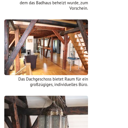
dem das Badhaus beheizt wurde, zum
Vorschein.
Das Dachgeschoss bietet Raum für ein
großzügiges, individuelles Büro.