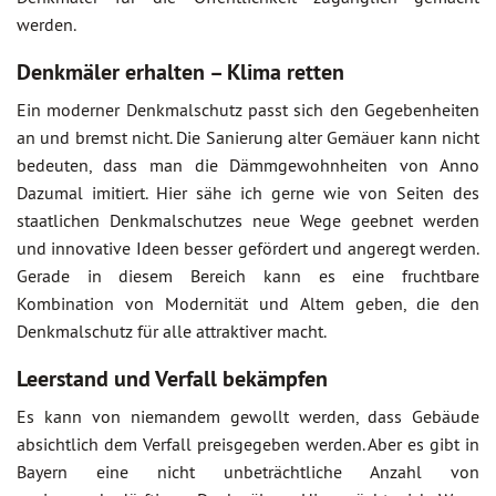
werden.
Denkmäler erhalten – Klima retten
Ein moderner Denkmalschutz passt sich den Gegebenheiten
an und bremst nicht. Die Sanierung alter Gemäuer kann nicht
bedeuten, dass man die Dämmgewohnheiten von Anno
Dazumal imitiert. Hier sähe ich gerne wie von Seiten des
staatlichen Denkmalschutzes neue Wege geebnet werden
und innovative Ideen besser gefördert und angeregt werden.
Gerade in diesem Bereich kann es eine fruchtbare
Kombination von Modernität und Altem geben, die den
Denkmalschutz für alle attraktiver macht.
Leerstand und Verfall bekämpfen
Es kann von niemandem gewollt werden, dass Gebäude
absichtlich dem Verfall preisgegeben werden. Aber es gibt in
Bayern eine nicht unbeträchtliche Anzahl von