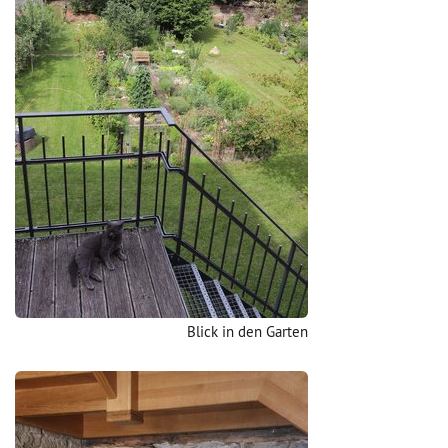
Blick in den Garten