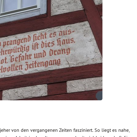
 jeher von den vergangenen Zeiten fasziniert. So liegt es nahe,