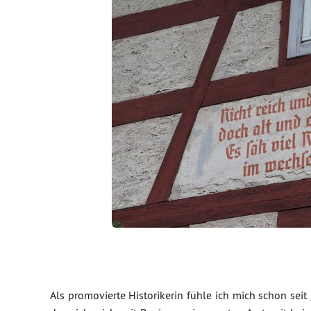
Als promovierte Historikerin fühle ich mich schon seit