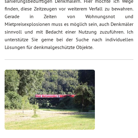
sanierungsbedürftigen Denkmälern. Hier möchte ich Wege
finden, diese Zeitzeugen vor weiterem Verfall zu bewahren.
Gerade in Zeiten von Wohnungsnot und
Mietpreisexplosionen muss es möglich sein, auch Denkmäler
sinnvoll und mit Bedacht einer Nutzung zuzuführen. Ich
unterstütze Sie gerne bei der Suche nach individuellen
Lösungen für denkmalgeschützte Objekte.