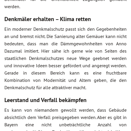
werden.
Denkmäler erhalten – Klima retten
Ein moderner Denkmalschutz passt sich den Gegebenheiten
an und bremst nicht. Die Sanierung alter Gemäuer kann nicht
bedeuten, dass man die Dämmgewohnheiten von Anno
Dazumal imitiert. Hier sähe ich gerne wie von Seiten des
staatlichen Denkmalschutzes neue Wege geebnet werden
und innovative Ideen besser gefördert und angeregt werden.
Gerade in diesem Bereich kann es eine fruchtbare
Kombination von Modernität und Altem geben, die den
Denkmalschutz für alle attraktiver macht.
Leerstand und Verfall bekämpfen
Es kann von niemandem gewollt werden, dass Gebäude
absichtlich dem Verfall preisgegeben werden. Aber es gibt in
Bayern eine nicht unbeträchtliche Anzahl von