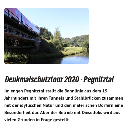
Denkmalschutztour 2020 - Pegnitztal
Im engen Pegnitztal stellt die Bahnlinie aus dem 19.
Jahrhundert mit ihren Tunnels und Stahlbrücken zusammen
mit der idyllischen Natur und den malerischen Dörfern eine
Besonderheit dar. Aber der Betrieb mit Dieselloks wird aus
vielen Gründen in Frage gestellt.