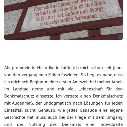
Als promovierte Historikerin fühle ich mich schon seit jeher
von den vergangenen Zeiten fasziniert. So liegt es nahe, dass
ich mich seit Beginn meiner ersten Amtszeit bei meiner Arbeit
im Landtag gerne und mit viel Leidenschaft für den
Denkmalschutz einsetzte. Ich vertrete einen Denkmalschutz
mit Augenmaß, der undogmatisch nach Lösungen für jeden
Einzelfall sucht. Genauso, wie jedes Gebäude eine eigene
Geschichte hat, muss auch bei der Frage mit dem Umgang
und der Nutzung des Denkmals eine individuelle