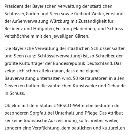
Präsident der Bayerischen Verwaltung der staatlichen
Schlösser, Gärten und Seen sowie Gerhard Weiler, Vorstand
der Außenverwaltung Würzburg mit Zuständigkeit für
Residenz und Hofgarten, Festung Marienberg und Schloss
Veitshöchheim mit den jeweiligen Gärten.
Die Bayerische Verwaltung der staatlichen Schlösser, Gärten
und Seen (kurz: Schlösserverwaltung) ist, so Schreiber, der
größte Kulturträger der Bundesrepublik Deutschland. Das
zeige sich schon allein daran, dass eine eigene
Bauverwaltung unterhalten wird. 50 Restauratoren in allen
Gewerken halten die zahlreichen Kunstwerke und Gebäude
in Schuss.
Objekte mit dem Status UNESCO-Welterebe bedürfen der
besonderen Sorgfalt bei Unterhalt und Pflege. Das Attribut
sei keine touristische Auszeichnung, so Schreiber weiter,
sondern eine Verpflichtung, dem baulichen und kulturellen