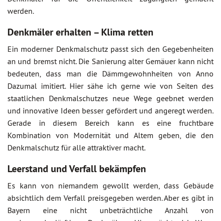
werden.
Denkmäler erhalten – Klima retten
Ein moderner Denkmalschutz passt sich den Gegebenheiten
an und bremst nicht. Die Sanierung alter Gemäuer kann nicht
bedeuten, dass man die Dämmgewohnheiten von Anno
Dazumal imitiert. Hier sähe ich gerne wie von Seiten des
staatlichen Denkmalschutzes neue Wege geebnet werden
und innovative Ideen besser gefördert und angeregt werden.
Gerade in diesem Bereich kann es eine fruchtbare
Kombination von Modernität und Altem geben, die den
Denkmalschutz für alle attraktiver macht.
Leerstand und Verfall bekämpfen
Es kann von niemandem gewollt werden, dass Gebäude
absichtlich dem Verfall preisgegeben werden. Aber es gibt in
Bayern eine nicht unbeträchtliche Anzahl von