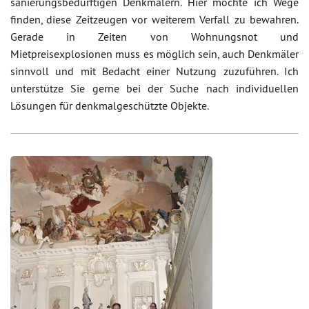
sanierungsbedürftigen Denkmälern. Hier möchte ich Wege
finden, diese Zeitzeugen vor weiterem Verfall zu bewahren.
Gerade in Zeiten von Wohnungsnot und
Mietpreisexplosionen muss es möglich sein, auch Denkmäler
sinnvoll und mit Bedacht einer Nutzung zuzuführen. Ich
unterstütze Sie gerne bei der Suche nach individuellen
Lösungen für denkmalgeschützte Objekte.