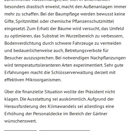
besonders drastisch erweist, macht den Außenanlagen immer
mehr zu schaffen. Bei der Baumpflege werden bewusst keine
Gifte, Spritzmittel oder chemische Pflanzenschutzmittel
eingesetzt. Zum Erhalt der Bäume wird versucht, das Umfeld
zu optimieren, das Substrat im Wurzelbereich zu verbessern,
Bodenverdichtung durch schwere Fahrzeuge zu vermeiden
und bedauerlicherweise auch, Betretungsverbote für
Besucher auszusprechen. Bei notwendigen Nachpflanzungen
wird temperaturtoleranteren Arten experimentiert. Sehr gute
Erfahrungen macht die Schlösserverwaltung derzeit mit
effektiven Mikroorganismen.
Über die finanzielle Situation wollte der Präsident nicht
klagen. Die Ausstattung sei auskömmlich. Aufgrund der
Herausforderung des Klimawandels sei allerdings eine
Erhöhung der Personaldecke im Bereich der Gärtner
wünschenswert.