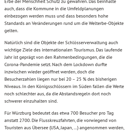
Erbe der Menschheit Schutz zu gewähren. Das beinhalte
auch, dass die Kommune in die Umfeldplanungen
einbezogen werden muss und dass besonders hohe
Standards an Veränderungen rund um die Welterbe-Objekte
gelten.
Natürlich sind die Objekte der Schlösserverwaltung auch
wichtige Ziele des internationalen Tourismus. Das laufende
Jahr ist geprägt von den Rahmenbedingungen, die die
Corona-Pandemie setzt. Nach dem Lockdown durfte
inzwischen wieder geöffnet werden, doch die
Besucherzahlen liegen nur bei 20 – 25 % des bisherigen
Niveaus. In den Königsschlössern im Süden fallen die Werte
noch schlechter aus, da die Abstandsregeln dort noch
schwerer einzuhalten sind.
Für Würzburg bedeutet das etwa 700 Besucher pro Tag
anstatt 2700. Die Flusskreuzfahrten, die vorwiegend von
Touristen aus Übersee (USA, Japan, …) angenommen werden,