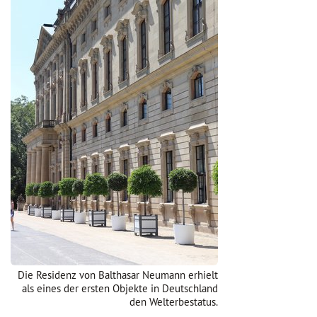
Die Residenz von Balthasar Neumann erhielt
als eines der ersten Objekte in Deutschland
den Welterbestatus.