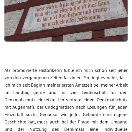
Als promovierte Historikerin fühle ich mich schon seit jeher
von den vergangenen Zeiten fasziniert. So liegt es nahe, dass
ich mich seit Beginn meiner ersten Amtszeit bei meiner Arbeit
im Landtag gerne und mit viel Leidenschaft für den
Denkmalschutz einsetzte. Ich vertrete einen Denkmalschutz
mit Augenmaß, der undogmatisch nach Lösungen für jeden
Einzelfall sucht. Genauso, wie jedes Gebäude eine eigene
Geschichte hat, muss auch bei der Frage mit dem Umgang
und der Nutzung des Denkmals eine individuelle