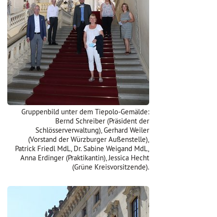
Gruppenbild unter dem Tiepolo-Gemälde:
Bernd Schreiber (Präsident der
Schlösserverwaltung), Gerhard Weiler
(Vorstand der Würzburger Außenstelle),
Patrick Friedl MdL, Dr. Sabine Weigand MdL,
Anna Erdinger (Praktikantin), Jessica Hecht
(Grüne Kreisvorsitzende).