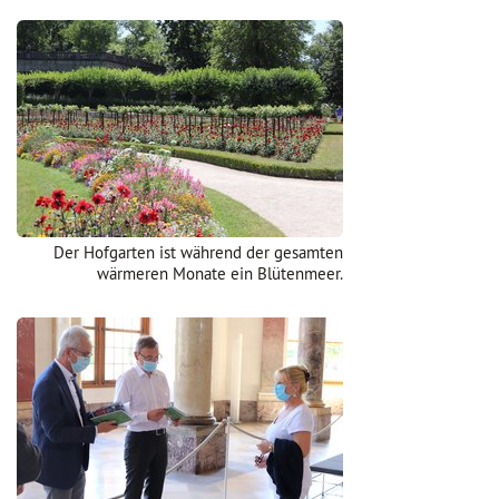
Der Hofgarten ist während der gesamten
wärmeren Monate ein Blütenmeer.