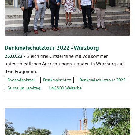
Denkmalschutztour 2022 - Würzburg
25.07.22
-
Gleich drei Ortstermine mit vollkommen
unterschiedlichen Ausrichtungen standen in Würzburg auf
dem Programm.
Bodendenkmal
Denkmalschutz
Denkmalschutztour 2022
Grüne im Landtag
UNESCO Welterbe