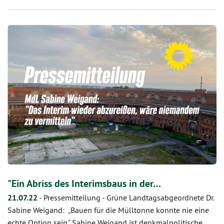
"Ein Abriss des Interimsbaus in der…
21.07.22
-
Pressemitteilung - Grüne Landtagsabgeordnete Dr.
Sabine Weigand: „Bauen für die Mülltonne konnte nie eine
echte Option sein.“ Sabine Weigand ist denkmalpolitische