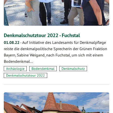
Denkmalschutztour 2022 - Fuchstal
01.08.22
-
Auf Initiative des Landesamts für Denkmalpflege
reiste die denkmalpolitische Sprecherin der Grünen Fraktion
Bayern, Sabine Weigand, nach Fuchstal, um sich mit einem
Bodendenkmal…
Archäologie
Bodendenkmal
Denkmalschutz
Denkmalschutztour 2022