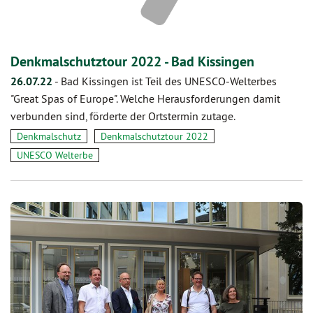
Denkmalschutztour 2022 - Bad Kissingen
26.07.22
-
Bad Kissingen ist Teil des UNESCO-Welterbes
"Great Spas of Europe". Welche Herausforderungen damit
verbunden sind, förderte der Ortstermin zutage.
Denkmalschutz
Denkmalschutztour 2022
UNESCO Welterbe