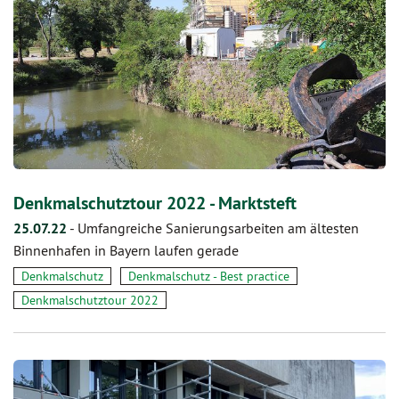
Denkmalschutztour 2022 - Marktsteft
25.07.22
-
Umfangreiche Sanierungsarbeiten am ältesten
Binnenhafen in Bayern laufen gerade
Denkmalschutz
Denkmalschutz - Best practice
Denkmalschutztour 2022