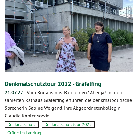
Denkmalschutztour 2022 - Gräfelfing
21.07.22
-
Vom Brutalismus-Bau lernen? Aber ja! Im neu
sanierten Rathaus Gräfelfing erfuhren die denkmalpolitische
Sprecherin Sabine Weigand, ihre Abgeordnetenkollegin
Claudia Köhler sowie…
Denkmalschutz
Denkmalschutztour 2022
Grüne im Landtag