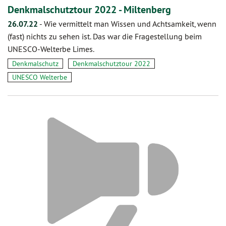
Denkmalschutztour 2022 - Miltenberg
26.07.22
-
Wie vermittelt man Wissen und Achtsamkeit, wenn
(fast) nichts zu sehen ist. Das war die Fragestellung beim
UNESCO-Welterbe Limes.
Denkmalschutz
Denkmalschutztour 2022
UNESCO Welterbe