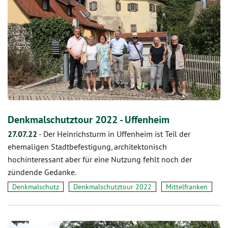
Denkmalschutztour 2022 - Uffenheim
27.07.22
-
Der Heinrichsturm in Uffenheim ist Teil der
ehemaligen Stadtbefestigung, architektonisch
hochinteressant aber für eine Nutzung fehlt noch der
zündende Gedanke.
Denkmalschutz
Denkmalschutztour 2022
Mittelfranken