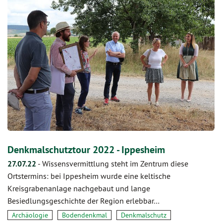
Denkmalschutztour 2022 - Ippesheim
27.07.22
-
Wissensvermittlung steht im Zentrum diese
Ortstermins: bei Ippesheim wurde eine keltische
Kreisgrabenanlage nachgebaut und lange
Besiedlungsgeschichte der Region erlebbar…
Archäologie
Bodendenkmal
Denkmalschutz