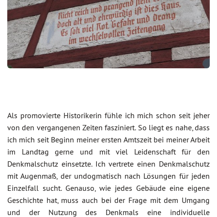
Als promovierte Historikerin fühle ich mich schon seit jeher
von den vergangenen Zeiten fasziniert. So liegt es nahe, dass
ich mich seit Beginn meiner ersten Amtszeit bei meiner Arbeit
im Landtag gerne und mit viel Leidenschaft für den
Denkmalschutz einsetzte. Ich vertrete einen Denkmalschutz
mit Augenmaß, der undogmatisch nach Lösungen für jeden
Einzelfall sucht. Genauso, wie jedes Gebäude eine eigene
Geschichte hat, muss auch bei der Frage mit dem Umgang
und der Nutzung des Denkmals eine individuelle