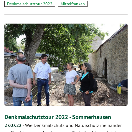
Denkmalschutztour 2022
Mittelfranken
Denkmalschutztour 2022 - Sommerhausen
27.07.22
-
Wie Denkmalschutz und Naturschutz ineinander