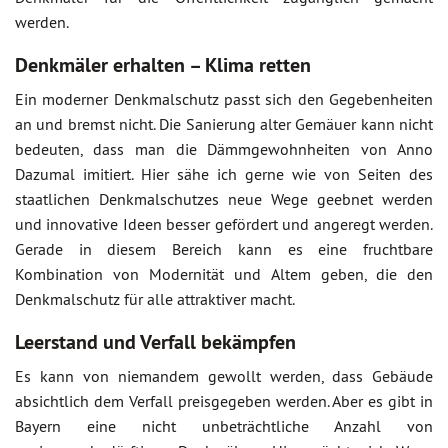
werden.
Denkmäler erhalten – Klima retten
Ein moderner Denkmalschutz passt sich den Gegebenheiten
an und bremst nicht. Die Sanierung alter Gemäuer kann nicht
bedeuten, dass man die Dämmgewohnheiten von Anno
Dazumal imitiert. Hier sähe ich gerne wie von Seiten des
staatlichen Denkmalschutzes neue Wege geebnet werden
und innovative Ideen besser gefördert und angeregt werden.
Gerade in diesem Bereich kann es eine fruchtbare
Kombination von Modernität und Altem geben, die den
Denkmalschutz für alle attraktiver macht.
Leerstand und Verfall bekämpfen
Es kann von niemandem gewollt werden, dass Gebäude
absichtlich dem Verfall preisgegeben werden. Aber es gibt in
Bayern eine nicht unbeträchtliche Anzahl von