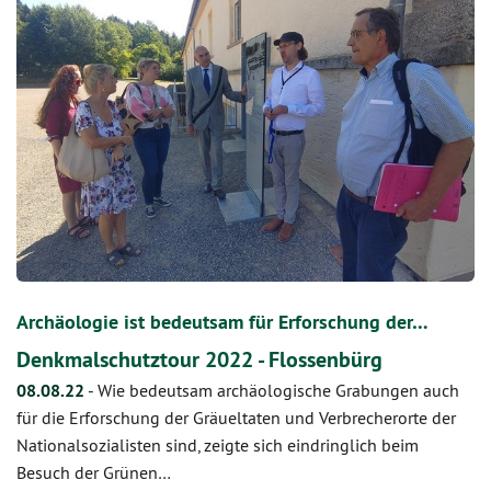
Archäologie ist bedeutsam für Erforschung der…
Denkmalschutztour 2022 - Flossenbürg
08.08.22
-
Wie bedeutsam archäologische Grabungen auch
für die Erforschung der Gräueltaten und Verbrecherorte der
Nationalsozialisten sind, zeigte sich eindringlich beim
Besuch der Grünen…