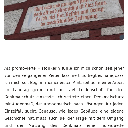
Als promovierte Historikerin fühle ich mich schon seit jeher
von den vergangenen Zeiten fasziniert. So liegt es nahe, dass
ich mich seit Beginn meiner ersten Amtszeit bei meiner Arbeit
im Landtag gerne und mit viel Leidenschaft für den
Denkmalschutz einsetzte. Ich vertrete einen Denkmalschutz
mit Augenmaß, der undogmatisch nach Lösungen für jeden
Einzelfall sucht. Genauso, wie jedes Gebäude eine eigene
Geschichte hat, muss auch bei der Frage mit dem Umgang
und der Nutzung des Denkmals eine individuelle