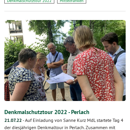
Denkmalschutztour 2022
Mittelfranken
Denkmalschutztour 2022 - Perlach
21.07.22
-
Auf Einladung von Sanne Kurz MdL startete Tag 4
der diesjährigen Denkmaltour in Perlach. Zusammen mit