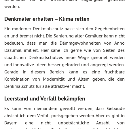
werden.
Denkmäler erhalten – Klima retten
Ein moderner Denkmalschutz passt sich den Gegebenheiten
an und bremst nicht. Die Sanierung alter Gemäuer kann nicht
bedeuten, dass man die Dämmgewohnheiten von Anno
Dazumal imitiert. Hier sähe ich gerne wie von Seiten des
staatlichen Denkmalschutzes neue Wege geebnet werden
und innovative Ideen besser gefördert und angeregt werden.
Gerade in diesem Bereich kann es eine fruchtbare
Kombination von Modernität und Altem geben, die den
Denkmalschutz für alle attraktiver macht.
Leerstand und Verfall bekämpfen
Es kann von niemandem gewollt werden, dass Gebäude
absichtlich dem Verfall preisgegeben werden. Aber es gibt in
Bayern eine nicht unbeträchtliche Anzahl von