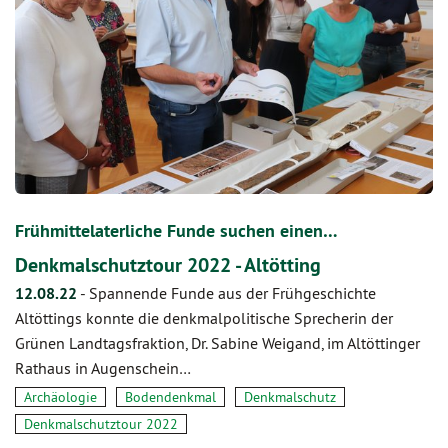
Frühmittelaterliche Funde suchen einen…
Denkmalschutztour 2022 - Altötting
12.08.22
-
Spannende Funde aus der Frühgeschichte
Altöttings konnte die denkmalpolitische Sprecherin der
Grünen Landtagsfraktion, Dr. Sabine Weigand, im Altöttinger
Rathaus in Augenschein…
Archäologie
Bodendenkmal
Denkmalschutz
Denkmalschutztour 2022