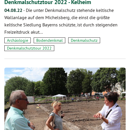
Denkmalschutztour 2022 - Kelheim
04.08.22
-
Die unter Denkmalschutz stehende keltische
Wallanlage auf dem Michelsberg, die einst die größte
keltische Siedlung Bayerns schützte, ist durch steigenden
Freizeitdruck akut…
Archäologie
Bodendenkmal
Denkmalschutz
Denkmalschutztour 2022