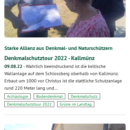
Starke Allianz aus Denkmal- und Naturschützern
Denkmalschutztour 2022 - Kallmünz
09.08.22
-
Wahrlich beeindruckend ist die keltische
Wallanlage auf dem Schlossberg oberhalb von Kallmünz.
Erbaut um 1000 vor Christus ist die stattliche Schutzanlage
rund 220 Meter lang und…
Archäologie
Bodendenkmal
Denkmalschutz
Denkmalschutztour 2022
Grüne im Landtag