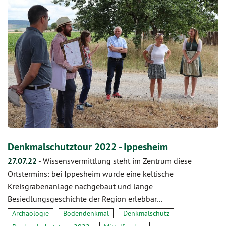
Denkmalschutztour 2022 - Ippesheim
27.07.22
-
Wissensvermittlung steht im Zentrum diese
Ortstermins: bei Ippesheim wurde eine keltische
Kreisgrabenanlage nachgebaut und lange
Besiedlungsgeschichte der Region erlebbar…
Archäologie
Bodendenkmal
Denkmalschutz