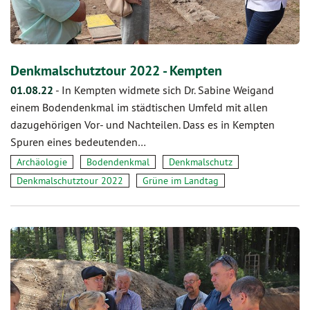
Denkmalschutztour 2022 - Kempten
01.08.22
-
In Kempten widmete sich Dr. Sabine Weigand
einem Bodendenkmal im städtischen Umfeld mit allen
dazugehörigen Vor- und Nachteilen. Dass es in Kempten
Spuren eines bedeutenden…
Archäologie
Bodendenkmal
Denkmalschutz
Denkmalschutztour 2022
Grüne im Landtag