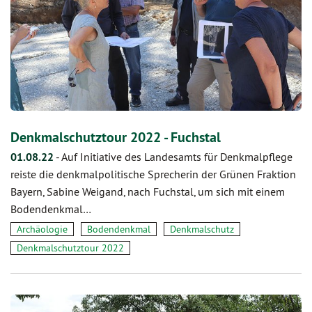
Denkmalschutztour 2022 - Fuchstal
01.08.22
-
Auf Initiative des Landesamts für Denkmalpflege
reiste die denkmalpolitische Sprecherin der Grünen Fraktion
Bayern, Sabine Weigand, nach Fuchstal, um sich mit einem
Bodendenkmal…
Archäologie
Bodendenkmal
Denkmalschutz
Denkmalschutztour 2022