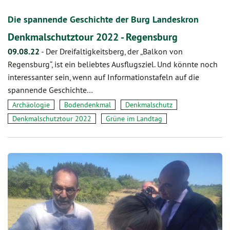
Die spannende Geschichte der Burg Landeskron
Denkmalschutztour 2022 - Regensburg
09.08.22
-
Der Dreifaltigkeitsberg, der „Balkon von
Regensburg“, ist ein beliebtes Ausflugsziel. Und könnte noch
interessanter sein, wenn auf Informationstafeln auf die
spannende Geschichte…
Archäologie
Bodendenkmal
Denkmalschutz
Denkmalschutztour 2022
Grüne im Landtag