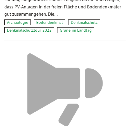
dass PV-Anlagen in der freien Fläche und Bodendenkmäler
gut zusammengehen. Die…
Archäologie
Bodendenkmal
Denkmalschutz
Denkmalschutztour 2022
Grüne im Landtag