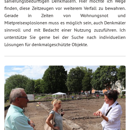
sanierungsbedürftigen Denkmälern. Hier möchte ich Wege
finden, diese Zeitzeugen vor weiterem Verfall zu bewahren.
Gerade in Zeiten von Wohnungsnot und
Mietpreisexplosionen muss es möglich sein, auch Denkmäler
sinnvoll und mit Bedacht einer Nutzung zuzuführen. Ich
unterstütze Sie gerne bei der Suche nach individuellen
Lösungen für denkmalgeschützte Objekte.