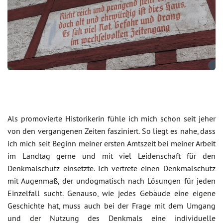
Als promovierte Historikerin fühle ich mich schon seit jeher
von den vergangenen Zeiten fasziniert. So liegt es nahe, dass
ich mich seit Beginn meiner ersten Amtszeit bei meiner Arbeit
im Landtag gerne und mit viel Leidenschaft für den
Denkmalschutz einsetzte. Ich vertrete einen Denkmalschutz
mit Augenmaß, der undogmatisch nach Lösungen für jeden
Einzelfall sucht. Genauso, wie jedes Gebäude eine eigene
Geschichte hat, muss auch bei der Frage mit dem Umgang
und der Nutzung des Denkmals eine individuelle