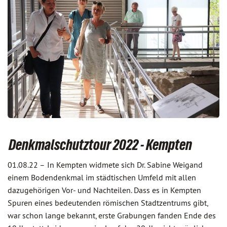
Denkmalschutztour 2022 - Kempten
01.08.22 –
In Kempten widmete sich Dr. Sabine Weigand
einem Bodendenkmal im städtischen Umfeld mit allen
dazugehörigen Vor- und Nachteilen. Dass es in Kempten
Spuren eines bedeutenden römischen Stadtzentrums gibt,
war schon lange bekannt, erste Grabungen fanden Ende des