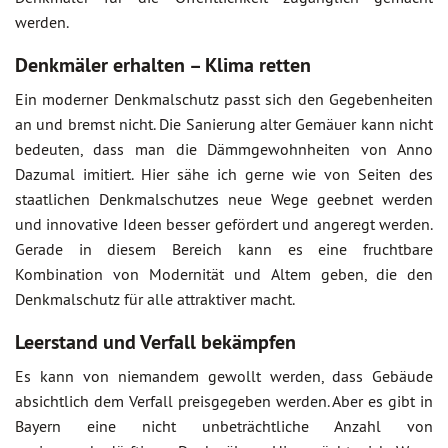
werden.
Denkmäler erhalten – Klima retten
Ein moderner Denkmalschutz passt sich den Gegebenheiten
an und bremst nicht. Die Sanierung alter Gemäuer kann nicht
bedeuten, dass man die Dämmgewohnheiten von Anno
Dazumal imitiert. Hier sähe ich gerne wie von Seiten des
staatlichen Denkmalschutzes neue Wege geebnet werden
und innovative Ideen besser gefördert und angeregt werden.
Gerade in diesem Bereich kann es eine fruchtbare
Kombination von Modernität und Altem geben, die den
Denkmalschutz für alle attraktiver macht.
Leerstand und Verfall bekämpfen
Es kann von niemandem gewollt werden, dass Gebäude
absichtlich dem Verfall preisgegeben werden. Aber es gibt in
Bayern eine nicht unbeträchtliche Anzahl von