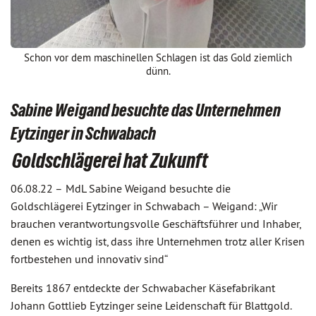
Schon vor dem maschinellen Schlagen ist das Gold ziemlich
dünn.
Sabine Weigand besuchte das Unternehmen
Eytzinger in Schwabach
Goldschlägerei hat Zukunft
06.08.22 –
MdL Sabine Weigand besuchte die
Goldschlägerei Eytzinger in Schwabach – Weigand: „Wir
brauchen verantwortungsvolle Geschäftsführer und Inhaber,
denen es wichtig ist, dass ihre Unternehmen trotz aller Krisen
fortbestehen und innovativ sind“
Bereits 1867 entdeckte der Schwabacher Käsefabrikant
Johann Gottlieb Eytzinger seine Leidenschaft für Blattgold.