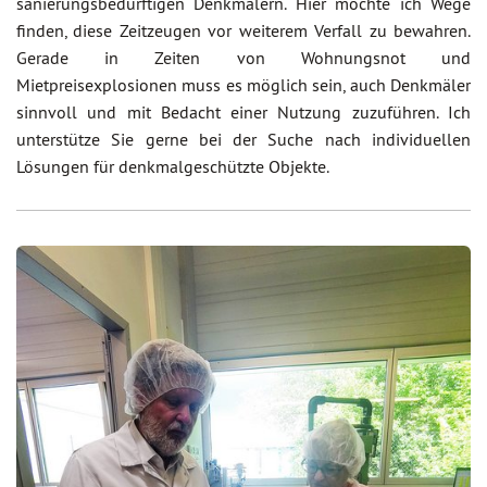
sanierungsbedürftigen Denkmälern. Hier möchte ich Wege
finden, diese Zeitzeugen vor weiterem Verfall zu bewahren.
Gerade in Zeiten von Wohnungsnot und
Mietpreisexplosionen muss es möglich sein, auch Denkmäler
sinnvoll und mit Bedacht einer Nutzung zuzuführen. Ich
unterstütze Sie gerne bei der Suche nach individuellen
Lösungen für denkmalgeschützte Objekte.