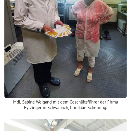
MdL Sabine Weigand mit dem Geschäftsführer der Firma
Eytzinger in Schwabach, Christian Scheuring.