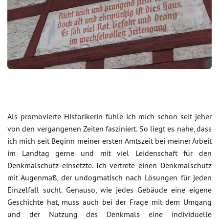
Als promovierte Historikerin fühle ich mich schon seit jeher
von den vergangenen Zeiten fasziniert. So liegt es nahe, dass
ich mich seit Beginn meiner ersten Amtszeit bei meiner Arbeit
im Landtag gerne und mit viel Leidenschaft für den
Denkmalschutz einsetzte. Ich vertrete einen Denkmalschutz
mit Augenmaß, der undogmatisch nach Lösungen für jeden
Einzelfall sucht. Genauso, wie jedes Gebäude eine eigene
Geschichte hat, muss auch bei der Frage mit dem Umgang
und der Nutzung des Denkmals eine individuelle