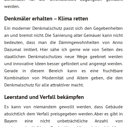
werden.
Denkmäler erhalten – Klima retten
Ein moderner Denkmalschutz passt sich den Gegebenheiten
an und bremst nicht. Die Sanierung alter Gemäuer kann nicht
bedeuten, dass man die Dämmgewohnheiten von Anno
Dazumal imitiert. Hier sähe ich gerne wie von Seiten des
staatlichen Denkmalschutzes neue Wege geebnet werden
und innovative Ideen besser gefördert und angeregt werden.
Gerade in diesem Bereich kann es eine fruchtbare
Kombination von Modernität und Altem geben, die den
Denkmalschutz für alle attraktiver macht.
Leerstand und Verfall bekämpfen
Es kann von niemandem gewollt werden, dass Gebäude
absichtlich dem Verfall preisgegeben werden. Aber es gibt in
Bayern eine nicht unbeträchtliche Anzahl von