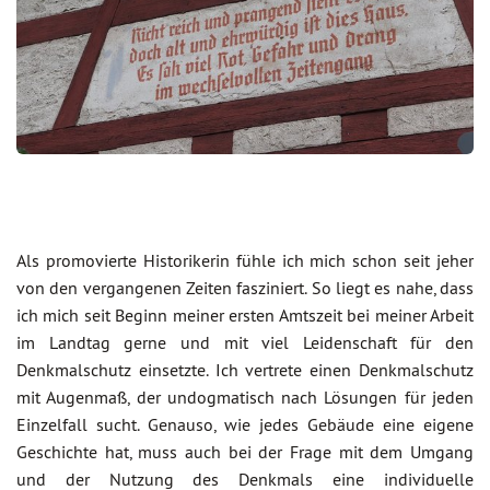
Als promovierte Historikerin fühle ich mich schon seit jeher
von den vergangenen Zeiten fasziniert. So liegt es nahe, dass
ich mich seit Beginn meiner ersten Amtszeit bei meiner Arbeit
im Landtag gerne und mit viel Leidenschaft für den
Denkmalschutz einsetzte. Ich vertrete einen Denkmalschutz
mit Augenmaß, der undogmatisch nach Lösungen für jeden
Einzelfall sucht. Genauso, wie jedes Gebäude eine eigene
Geschichte hat, muss auch bei der Frage mit dem Umgang
und der Nutzung des Denkmals eine individuelle