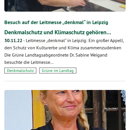
Besuch auf der Leitmesse „denkmal“ in Leipzig
Denkmalschutz und Klimaschutz gehören…
30.11.22
-
Leitmesse „denkmal“ in Leipzig: Ein großer Appell,
den Schutz von Kulturerbe und Klima zusammenzudenken
Die Grüne Landtagsabgeordnete Dr. Sabine Weigand
besuchte die Leitmesse…
Denkmalschutz
Grüne im Landtag