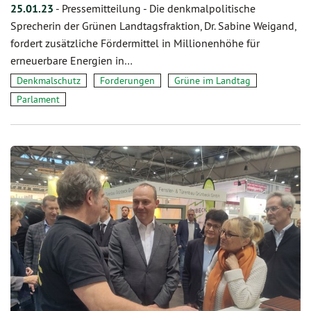
25.01.23
-
Pressemitteilung - Die denkmalpolitische
Sprecherin der Grünen Landtagsfraktion, Dr. Sabine Weigand,
fordert zusätzliche Fördermittel in Millionenhöhe für
erneuerbare Energien in…
Denkmalschutz
Forderungen
Grüne im Landtag
Parlament