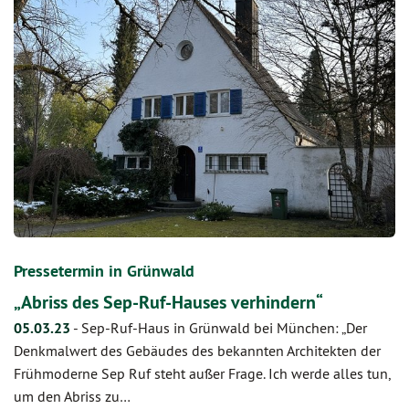
Pressetermin in Grünwald
„Abriss des Sep-Ruf-Hauses verhindern“
05.03.23
-
Sep-Ruf-Haus in Grünwald bei München: „Der
Denkmalwert des Gebäudes des bekannten Architekten der
Frühmoderne Sep Ruf steht außer Frage. Ich werde alles tun,
um den Abriss zu…