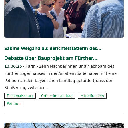
Sabine Weigand als Berichterstatterin des…
Debatte über Bauprojekt am Fürther…
13.06.23
-
Fürth - Zehn Nachbarinnen und Nachbarn des
Fürther Logenhauses in der Amalienstraße haben mit einer
Petition an den bayerischen Landtag gefordert, dass der
Straßenzug zwischen…
Denkmalschutz
Grüne im Landtag
Mittelfranken
Petition