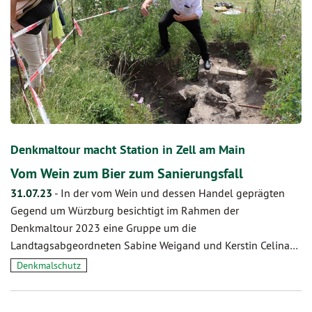
Denkmaltour macht Station in Zell am Main
Vom Wein zum Bier zum Sanierungsfall
31.07.23
-
In der vom Wein und dessen Handel geprägten
Gegend um Würzburg besichtigt im Rahmen der
Denkmaltour 2023 eine Gruppe um die
Landtagsabgeordneten Sabine Weigand und Kerstin Celina…
Denkmalschutz