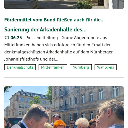
Fördermittel vom Bund fließen auch für die…
Sanierung der Arkadenhalle des…
21.06.23
-
Pressemitteilung - Grüne Abgeordnete aus
Mittelfranken haben sich erfolgreich für den Erhalt der
denkmalgeschützten Arkadenhalle auf dem Nürnberger
Johannisfriedhofs und der…
Denkmalschutz
Mittelfranken
Nürnberg
Wahlkreis