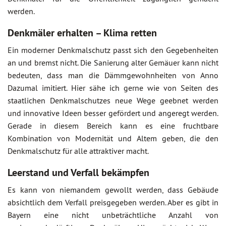
werden.
Denkmäler erhalten – Klima retten
Ein moderner Denkmalschutz passt sich den Gegebenheiten
an und bremst nicht. Die Sanierung alter Gemäuer kann nicht
bedeuten, dass man die Dämmgewohnheiten von Anno
Dazumal imitiert. Hier sähe ich gerne wie von Seiten des
staatlichen Denkmalschutzes neue Wege geebnet werden
und innovative Ideen besser gefördert und angeregt werden.
Gerade in diesem Bereich kann es eine fruchtbare
Kombination von Modernität und Altem geben, die den
Denkmalschutz für alle attraktiver macht.
Leerstand und Verfall bekämpfen
Es kann von niemandem gewollt werden, dass Gebäude
absichtlich dem Verfall preisgegeben werden. Aber es gibt in
Bayern eine nicht unbeträchtliche Anzahl von