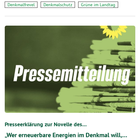
Denkmalfrevel
Denkmalschutz
Grüne im Landtag
Presseerklärung zur Novelle des…
„Wer erneuerbare Energien im Denkmal will,…