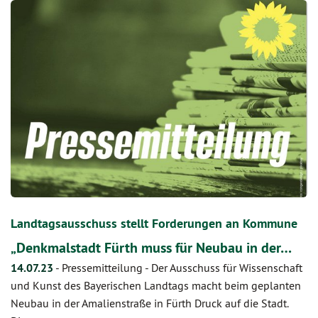
Landtagsausschuss stellt Forderungen an Kommune
„Denkmalstadt Fürth muss für Neubau in der…
14.07.23
-
Pressemitteilung - Der Ausschuss für Wissenschaft
und Kunst des Bayerischen Landtags macht beim geplanten
Neubau in der Amalienstraße in Fürth Druck auf die Stadt.