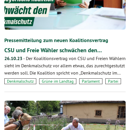
Pressemitteilung zum neuen Koalitionsvertrag
CSU und Freie Wähler schwächen den…
26.10.23
-
Der Koalitionsvertrag von CSU und Freien Wählern
sieht im Denkmalschutz vor allem etwas, das zurechtgestutzt
werden soll. Die Koalition spricht von „Denkmalschutz im…
Denkmalschutz
Grüne im Landtag
Parlament
Partei