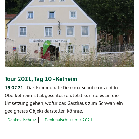
Tour 2021, Tag 10 - Kelheim
19.07.21
-
Das Kommunale Denkmalschutzkonzept in
Oberkelheim ist abgeschlossen. Jetzt könnte es an die
Umsetzung gehen, wofür das Gasthaus zum Schwan ein
geeignetes Objekt darstellen könnte.
Denkmalschutz
Denkmalschutztour 2021