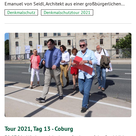
Emanuel von Seidl, Architekt aus einer großbürgerlichen…
Denkmalschutz
Denkmalschutztour 2021
Tour 2021, Tag 13 - Coburg