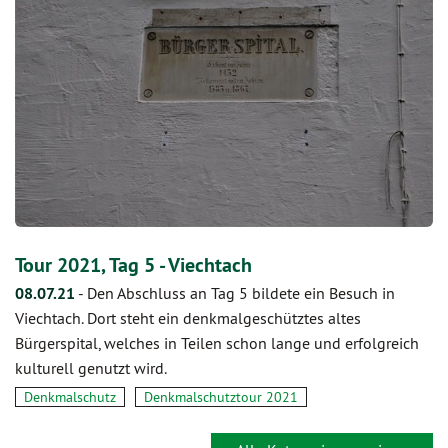
Tour 2021, Tag 5 - Viechtach
08.07.21
-
Den Abschluss an Tag 5 bildete ein Besuch in
Viechtach. Dort steht ein denkmalgeschütztes altes
Bürgerspital, welches in Teilen schon lange und erfolgreich
kulturell genutzt wird.
Denkmalschutz
Denkmalschutztour 2021