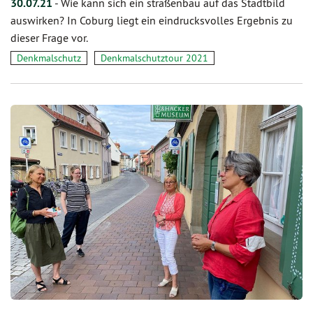
30.07.21
-
Wie kann sich ein straßenbau auf das Stadtbild
auswirken? In Coburg liegt ein eindrucksvolles Ergebnis zu
dieser Frage vor.
Denkmalschutz
Denkmalschutztour 2021