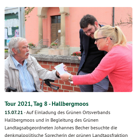
Tour 2021, Tag 8 - Hallbergmoos
15.07.21
-
Auf Einladung des Grünen Ortsverbands
Hallbergmoos und in Begleitung des Grünen
Landtagsabgeordneten Johannes Becher besuchte die
denkmalpolitische Sprecherin der grünen Landtagsfraktion