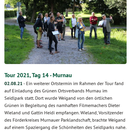
Tour 2021, Tag 14 - Murnau
02.08.21
-
Ein weiterer Ortstermin im Rahmen der Tour fand
auf Einladung des Grünen Ortsverbands Murnau im
Seidlpark statt. Dort wurde Weigand von den örtlichen
Grünen in Begleitung des namhaften Filmemachers Dieter
Wieland und Gattin Heidi empfangen. Wieland, Vorsitzender
des Förderkreises Murnauer Parklandschaft, brachte Weigand
auf einem Spaziergang die Schönheiten des Seidlparks nahe.