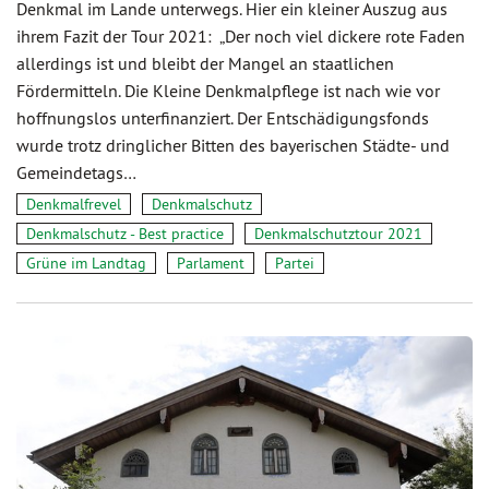
Denkmal im Lande unterwegs. Hier ein kleiner Auszug aus
ihrem Fazit der Tour 2021: „Der noch viel dickere rote Faden
allerdings ist und bleibt der Mangel an staatlichen
Fördermitteln. Die Kleine Denkmalpflege ist nach wie vor
hoffnungslos unterfinanziert. Der Entschädigungsfonds
wurde trotz dringlicher Bitten des bayerischen Städte- und
Gemeindetags…
Denkmalfrevel
Denkmalschutz
Denkmalschutz - Best practice
Denkmalschutztour 2021
Grüne im Landtag
Parlament
Partei