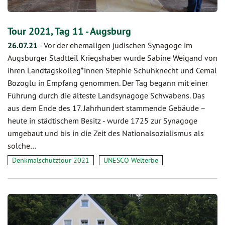
Tour 2021, Tag 11 - Augsburg
26.07.21
-
Vor der ehemaligen jüdischen Synagoge im
Augsburger Stadtteil Kriegshaber wurde Sabine Weigand von
ihren Landtagskolleg*innen Stephie Schuhknecht und Cemal
Bozoglu in Empfang genommen. Der Tag begann mit einer
Führung durch die älteste Landsynagoge Schwabens. Das
aus dem Ende des 17. Jahrhundert stammende Gebäude –
heute in städtischem Besitz - wurde 1725 zur Synagoge
umgebaut und bis in die Zeit des Nationalsozialismus als
solche…
Denkmalschutztour 2021
UNESCO Welterbe