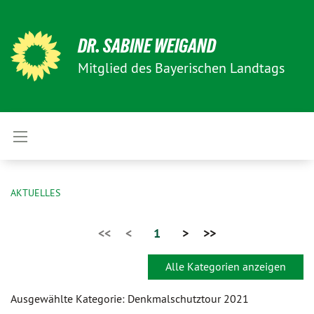
DR. SABINE WEIGAND
Mitglied des Bayerischen Landtags
AKTUELLES
<<
<
1
>
>>
Alle Kategorien anzeigen
Ausgewählte Kategorie: Denkmalschutztour 2021