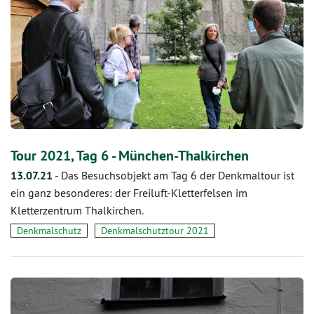
Tour 2021, Tag 6 - München-Thalkirchen
13.07.21
-
Das Besuchsobjekt am Tag 6 der Denkmaltour ist
ein ganz besonderes: der Freiluft-Kletterfelsen im
Kletterzentrum Thalkirchen.
Denkmalschutz
Denkmalschutztour 2021