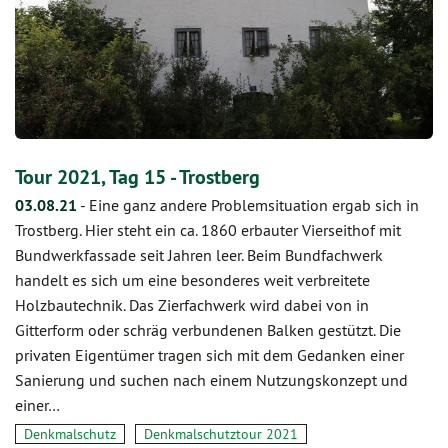
Tour 2021, Tag 15 - Trostberg
03.08.21
-
Eine ganz andere Problemsituation ergab sich in
Trostberg. Hier steht ein ca. 1860 erbauter Vierseithof mit
Bundwerkfassade seit Jahren leer. Beim Bundfachwerk
handelt es sich um eine besonderes weit verbreitete
Holzbautechnik. Das Zierfachwerk wird dabei von in
Gitterform oder schräg verbundenen Balken gestützt. Die
privaten Eigentümer tragen sich mit dem Gedanken einer
Sanierung und suchen nach einem Nutzungskonzept und
einer…
Denkmalschutz
Denkmalschutztour 2021