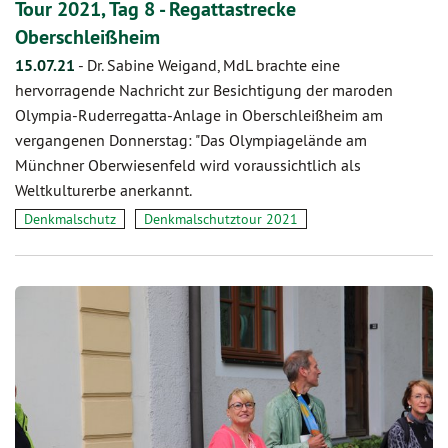
Tour 2021, Tag 8 - Regattastrecke
Oberschleißheim
15.07.21
-
Dr. Sabine Weigand, MdL brachte eine
hervorragende Nachricht zur Besichtigung der maroden
Olympia-Ruderregatta-Anlage in Oberschleißheim am
vergangenen Donnerstag: "Das Olympiagelände am
Münchner Oberwiesenfeld wird voraussichtlich als
Weltkulturerbe anerkannt.
Denkmalschutz
Denkmalschutztour 2021