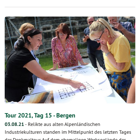
Tour 2021, Tag 15 - Bergen
03.08.21
-
Relikte aus alten Alpenländischen
Industriekulturen standen im Mittelpunkt des letzten Tages
der Denkmaltour. Auf dem ehemaligen Werksgelände der