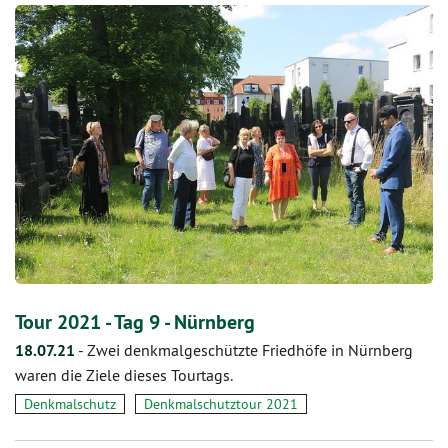
Tour 2021 - Tag 9 - Nürnberg
18.07.21
-
Zwei denkmalgeschützte Friedhöfe in Nürnberg
waren die Ziele dieses Tourtags.
Denkmalschutz
Denkmalschutztour 2021