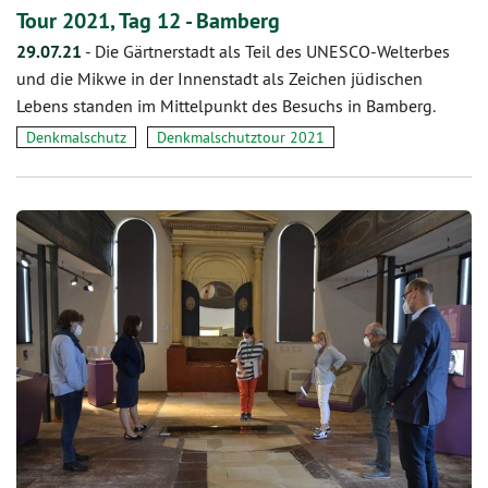
Tour 2021, Tag 12 - Bamberg
29.07.21
-
Die Gärtnerstadt als Teil des UNESCO-Welterbes
und die Mikwe in der Innenstadt als Zeichen jüdischen
Lebens standen im Mittelpunkt des Besuchs in Bamberg.
Denkmalschutz
Denkmalschutztour 2021