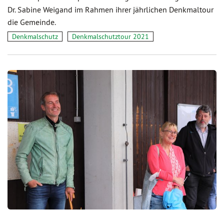
Dr. Sabine Weigand im Rahmen ihrer jährlichen Denkmaltour
die Gemeinde.
Denkmalschutz
Denkmalschutztour 2021