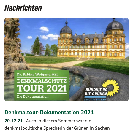
Nachrichten
Denkmaltour-Dokumentation 2021
20.12.21
-
Auch in diesem Sommer war die
denkmalpolitische Sprecherin der Grünen in Sachen