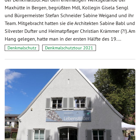
Maxhütte in Bergen, begrüßten MdL Kollegin Gisela Sengl
und Bürgermeister Stefan Schneider Sabine Weigand und ihr
Team. Mitgebracht hatten sie die Architekten Sabine Babl und
Silvester Dufter und Heimatpfleger Christian Krämmer (?!). Am
Hang gelegen, hatte man in der ersten Hälfte des 19.…
Denkmalschutz
Denkmalschutztour 2021