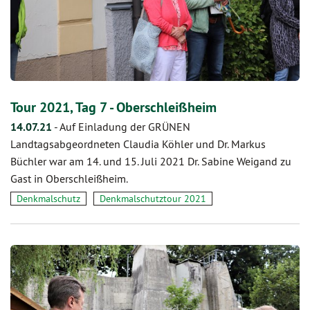
Tour 2021, Tag 7 - Oberschleißheim
14.07.21
-
Auf Einladung der GRÜNEN
Landtagsabgeordneten Claudia Köhler und Dr. Markus
Büchler war am 14. und 15. Juli 2021 Dr. Sabine Weigand zu
Gast in Oberschleißheim.
Denkmalschutz
Denkmalschutztour 2021