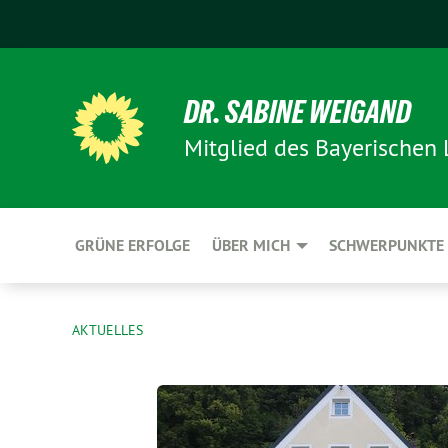
DR. SABINE WEIGAND
Mitglied des Bayerischen
GRÜNE ERFOLGE
ÜBER MICH
SCHWERPUNKTE
AKTUELLES