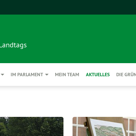
 Landtags
IM PARLAMENT
MEIN TEAM
AKTUELLES
DIE GRÜ