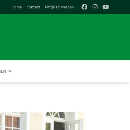
Home
Kontakt
Mitglied werden
NEN