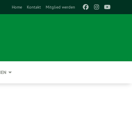
Home
Kontakt
Mitglied werden
NEN