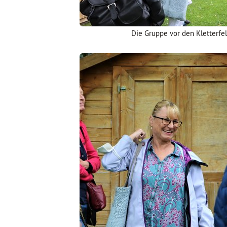
Die Gruppe vor den Kletterfe