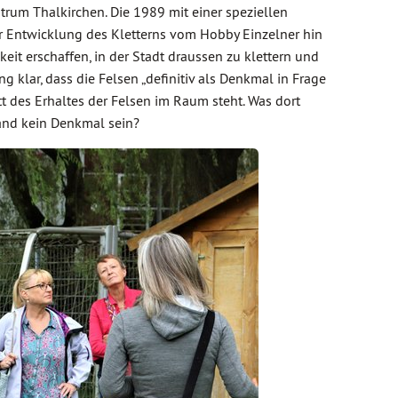
trum Thalkirchen. Die 1989 mit einer speziellen
r Entwicklung des Kletterns vom Hobby Einzelner hin
it erschaffen, in der Stadt draussen zu klettern und
klar, dass die Felsen „definitiv als Denkmal in Frage
 des Erhaltes der Felsen im Raum steht. Was dort
wand kein Denkmal sein?