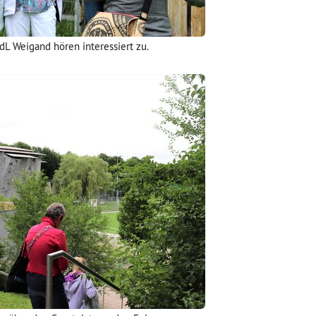
L Weigand hören interessiert zu.