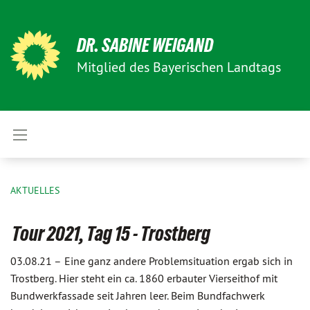
DR. SABINE WEIGAND
Mitglied des Bayerischen Landtags
AKTUELLES
Tour 2021, Tag 15 - Trostberg
03.08.21 –
Eine ganz andere Problemsituation ergab sich in
Trostberg. Hier steht ein ca. 1860 erbauter Vierseithof mit
Bundwerkfassade seit Jahren leer. Beim Bundfachwerk