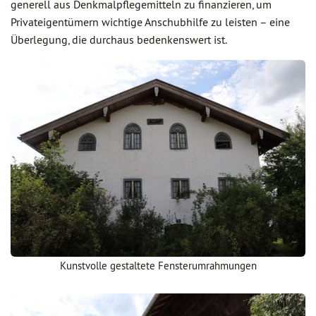
generell aus Denkmalpflegemitteln zu finanzieren, um
Privateigentümern wichtige Anschubhilfe zu leisten – eine
Überlegung, die durchaus bedenkenswert ist.
Kunstvolle gestaltete Fensterumrahmungen