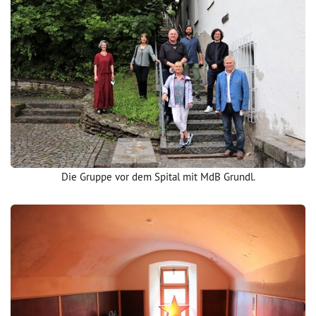
Die Gruppe vor dem Spital mit MdB Grundl.