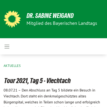
DR. SABINE WEIGAND
Mitglied des Bayerischen Landtags
AKTUELLES
Tour 2021, Tag 5 - Viechtach
08.07.21 –
Den Abschluss an Tag 5 bildete ein Besuch in
Viechtach. Dort steht ein denkmalgeschütztes altes
Bürgerspital, welches in Teilen schon lange und erfolgreich