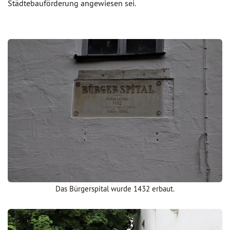
Städtebauförderung angewiesen sei.
Das Bürgerspital wurde 1432 erbaut.