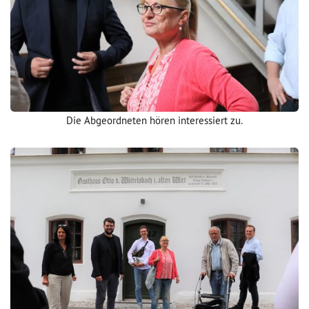
Die Abgeordneten hören interessiert zu.