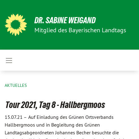
DR. SABINE WEIGAND
Mitglied des Bayerischen Landtags
AKTUELLES
Tour 2021, Tag 8 - Hallbergmoos
15.07.21 –
Auf Einladung des Grünen Ortsverbands
Hallbergmoos und in Begleitung des Grünen
Landtagsabgeordneten Johannes Becher besuchte die