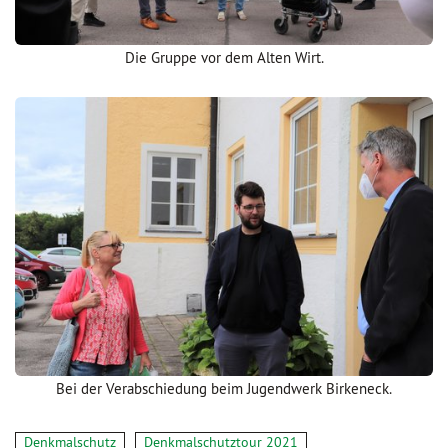
Die Gruppe vor dem Alten Wirt.
Bei der Verabschiedung beim Jugendwerk Birkeneck.
Denkmalschutz
Denkmalschutztour 2021