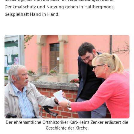
Denkmalschutz und Nutzung gehen in Hallbergmoos
beispielhaft Hand in Hand.
Der ehrenamtliche Ortshistoriker Karl-Heinz Zenker erläutert die
Geschichte der Kirche.