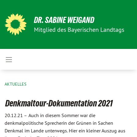
DR. SABINE WEIGAND
Mitglied des Bayerischen Landtags
AKTUELLES
Denkmaltour-Dokumentation 2021
20.12.21 –
Auch in diesem Sommer war die
denkmalpolitische Sprecherin der Grünen in Sachen
Denkmal im Lande unterwegs. Hier ein kleiner Auszug aus