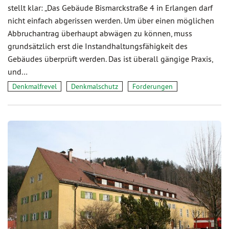
stellt klar: „Das Gebäude Bismarckstraße 4 in Erlangen darf
nicht einfach abgerissen werden. Um über einen möglichen
Abbruchantrag überhaupt abwägen zu können, muss
grundsätzlich erst die Instandhaltungsfähigkeit des
Gebäudes überprüft werden. Das ist überall gängige Praxis,
und…
Denkmalfrevel
Denkmalschutz
Forderungen