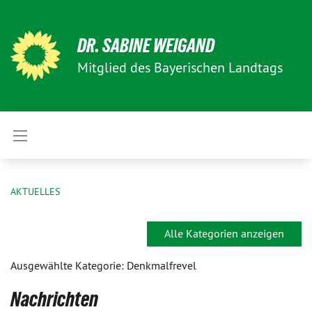
DR. SABINE WEIGAND
Mitglied des Bayerischen Landtags
AKTUELLES
Alle Kategorien anzeigen
Ausgewählte Kategorie: Denkmalfrevel
Nachrichten