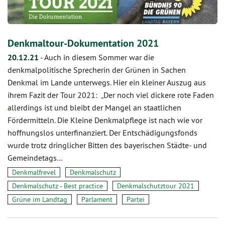
Denkmaltour-Dokumentation 2021
20.12.21
-
Auch in diesem Sommer war die
denkmalpolitische Sprecherin der Grünen in Sachen
Denkmal im Lande unterwegs. Hier ein kleiner Auszug aus
ihrem Fazit der Tour 2021: „Der noch viel dickere rote Faden
allerdings ist und bleibt der Mangel an staatlichen
Fördermitteln. Die Kleine Denkmalpflege ist nach wie vor
hoffnungslos unterfinanziert. Der Entschädigungsfonds
wurde trotz dringlicher Bitten des bayerischen Städte- und
Gemeindetags…
Denkmalfrevel
Denkmalschutz
Denkmalschutz - Best practice
Denkmalschutztour 2021
Grüne im Landtag
Parlament
Partei