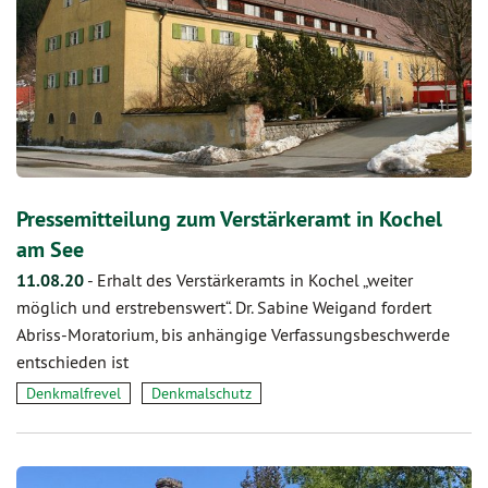
Pressemitteilung zum Verstärkeramt in Kochel
am See
11.08.20
-
Erhalt des Verstärkeramts in Kochel „weiter
möglich und erstrebenswert“. Dr. Sabine Weigand fordert
Abriss-Moratorium, bis anhängige Verfassungsbeschwerde
entschieden ist
Denkmalfrevel
Denkmalschutz