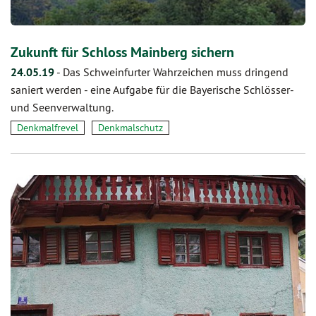
Zukunft für Schloss Mainberg sichern
24.05.19
-
Das Schweinfurter Wahrzeichen muss dringend
saniert werden - eine Aufgabe für die Bayerische Schlösser-
und Seenverwaltung.
Denkmalfrevel
Denkmalschutz