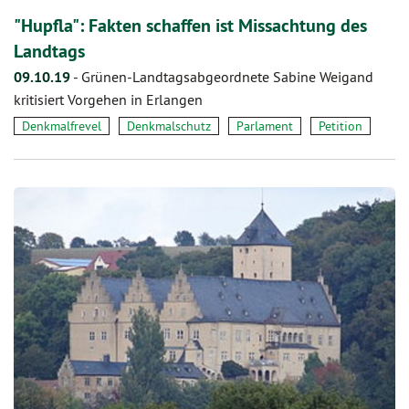
"Hupfla": Fakten schaffen ist Missachtung des
Landtags
09.10.19
-
Grünen-Landtagsabgeordnete Sabine Weigand
kritisiert Vorgehen in Erlangen
Denkmalfrevel
Denkmalschutz
Parlament
Petition