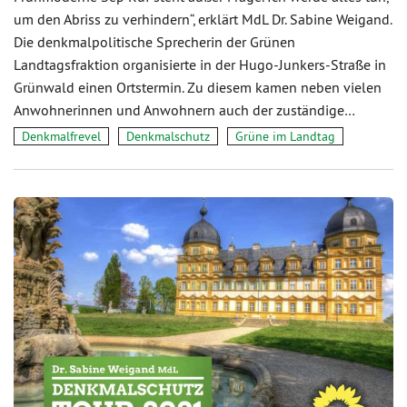
um den Abriss zu verhindern“, erklärt MdL Dr. Sabine Weigand.
Die denkmalpolitische Sprecherin der Grünen
Landtagsfraktion organisierte in der Hugo-Junkers-Straße in
Grünwald einen Ortstermin. Zu diesem kamen neben vielen
Anwohnerinnen und Anwohnern auch der zuständige…
Denkmalfrevel
Denkmalschutz
Grüne im Landtag