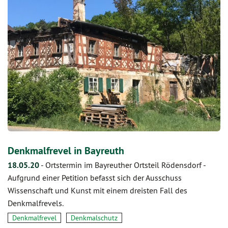
Denkmalfrevel in Bayreuth
18.05.20
-
Ortstermin im Bayreuther Ortsteil Rödensdorf -
Aufgrund einer Petition befasst sich der Ausschuss
Wissenschaft und Kunst mit einem dreisten Fall des
Denkmalfrevels.
Denkmalfrevel
Denkmalschutz