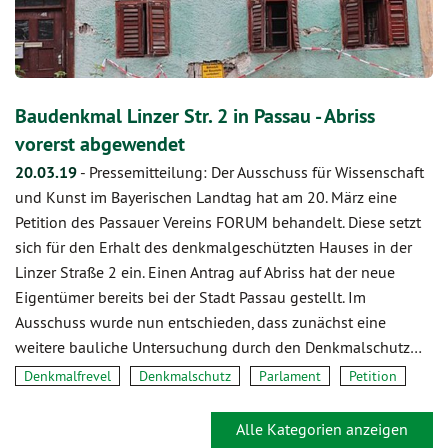
Baudenkmal Linzer Str. 2 in Passau - Abriss
vorerst abgewendet
20.03.19
-
Pressemitteilung: Der Ausschuss für Wissenschaft
und Kunst im Bayerischen Landtag hat am 20. März eine
Petition des Passauer Vereins FORUM behandelt. Diese setzt
sich für den Erhalt des denkmalgeschützten Hauses in der
Linzer Straße 2 ein. Einen Antrag auf Abriss hat der neue
Eigentümer bereits bei der Stadt Passau gestellt. Im
Ausschuss wurde nun entschieden, dass zunächst eine
weitere bauliche Untersuchung durch den Denkmalschutz…
Denkmalfrevel
Denkmalschutz
Parlament
Petition
Alle Kategorien anzeigen