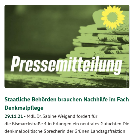
Staatliche Behörden brauchen Nachhilfe im Fach
Denkmalpflege
29.11.21
-
MdL Dr. Sabine Weigand fordert für
die Bismarckstraße 4 in Erlangen ein neutrales Gutachten Die
denkmalpolitische Sprecherin der Grünen Landtagsfraktion