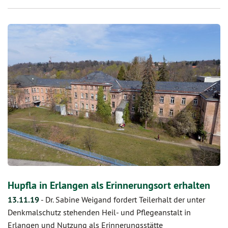
Hupfla in Erlangen als Erinnerungsort erhalten
13.11.19
-
Dr. Sabine Weigand fordert Teilerhalt der unter
Denkmalschutz stehenden Heil- und Pflegeanstalt in
Erlangen und Nutzung als Erinnerungsstätte