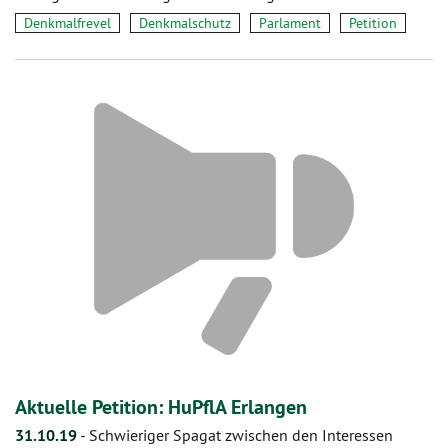
Denkmalfrevel
Denkmalschutz
Parlament
Petition
Aktuelle Petition: HuPflA Erlangen
31.10.19
-
Schwieriger Spagat zwischen den Interessen