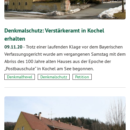
Denkmalschutz: Verstärkeramt in Kochel
erhalten
09.11.20
-
Trotz einer laufenden Klage vor dem Bayerischen
Verfassungsgericht wurde am vergangenen Samstag mit dem
Abriss des 100 Jahre alten Hauses aus der Epoche der
„Postbauschule“ in Kochel am See begonnen.
Denkmalfrevel
Denkmalschutz
Petition