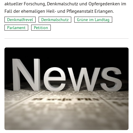
aktueller Forschung, Denkmalschutz und Opfergedenken im
Fall der ehemaligen Heil- und Pflegeanstalt Erlangen.
Denkmalfrevel
Denkmalschutz
Grüne im Landtag
Parlament
Petition