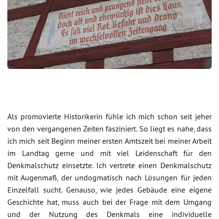
Als promovierte Historikerin fühle ich mich schon seit jeher
von den vergangenen Zeiten fasziniert. So liegt es nahe, dass
ich mich seit Beginn meiner ersten Amtszeit bei meiner Arbeit
im Landtag gerne und mit viel Leidenschaft für den
Denkmalschutz einsetzte. Ich vertrete einen Denkmalschutz
mit Augenmaß, der undogmatisch nach Lösungen für jeden
Einzelfall sucht. Genauso, wie jedes Gebäude eine eigene
Geschichte hat, muss auch bei der Frage mit dem Umgang
und der Nutzung des Denkmals eine individuelle