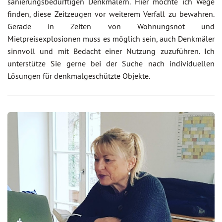
sanierungsbedürftigen Denkmälern. Hier möchte ich Wege
finden, diese Zeitzeugen vor weiterem Verfall zu bewahren.
Gerade in Zeiten von Wohnungsnot und
Mietpreisexplosionen muss es möglich sein, auch Denkmäler
sinnvoll und mit Bedacht einer Nutzung zuzuführen. Ich
unterstütze Sie gerne bei der Suche nach individuellen
Lösungen für denkmalgeschützte Objekte.