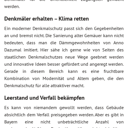
werden.
Denkmäler erhalten – Klima retten
Ein moderner Denkmalschutz passt sich den Gegebenheiten
an und bremst nicht. Die Sanierung alter Gemäuer kann nicht
bedeuten, dass man die Dämmgewohnheiten von Anno
Dazumal imitiert. Hier sähe ich gerne wie von Seiten des
staatlichen Denkmalschutzes neue Wege geebnet werden
und innovative Ideen besser gefördert und angeregt werden.
Gerade in diesem Bereich kann es eine fruchtbare
Kombination von Modernität und Altem geben, die den
Denkmalschutz für alle attraktiver macht.
Leerstand und Verfall bekämpfen
Es kann von niemandem gewollt werden, dass Gebäude
absichtlich dem Verfall preisgegeben werden. Aber es gibt in
Bayern eine nicht unbeträchtliche Anzahl von