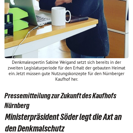
Denkmalexpertin Sabine Weigand setzt sich bereits in der
zweiten Legislaturperiode für den Erhalt der gebauten Heimat
ein. Jetzt müssen gute Nutzungskonzepte für den Nürnberger
Kaufhof her.
Pressemitteilung zur Zukunft des Kaufhofs
Nürnberg
Ministerpräsident Söder legt die Axt an
den Denkmalschutz