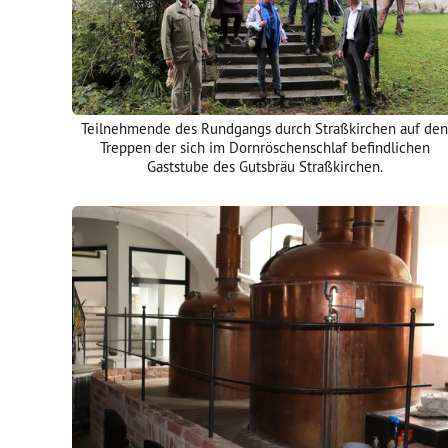
Teilnehmende des Rundgangs durch Straßkirchen auf den
Treppen der sich im Dornröschenschlaf befindlichen
Gaststube des Gutsbräu Straßkirchen.