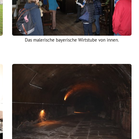
Das malerische bayerische Wirtstube von innen.