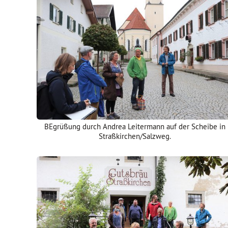
BEgrüßung durch Andrea Leitermann auf der Scheibe in
Straßkirchen/Salzweg.