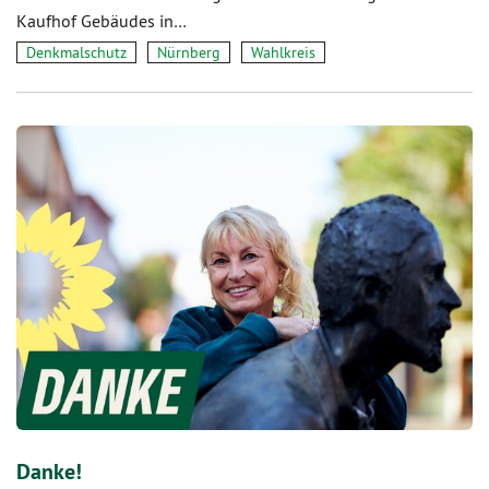
Kaufhof Gebäudes in…
Denkmalschutz
Nürnberg
Wahlkreis
Danke!