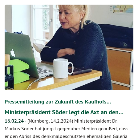
Pressemitteilung zur Zukunft des Kaufhofs…
Ministerpräsident Söder legt die Axt an den…
16.02.24
-
(Nürnberg, 14.2.2024) Ministerpräsident Dr.
Markus Söder hat jüngst gegenüber Medien geäußert, dass
er den Abriss des denkmalgeschützten ehemaligen Galeria