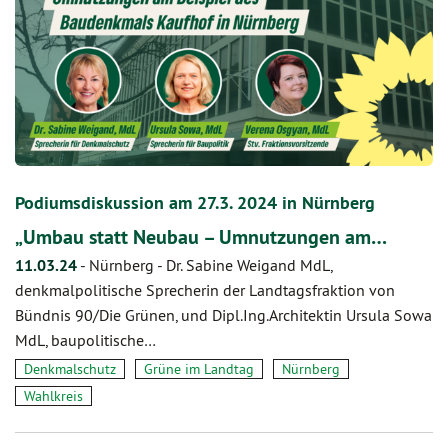
Podiumsdiskussion am 27.3. 2024 in Nürnberg
„Umbau statt Neubau – Umnutzungen am…
11.03.24
-
Nürnberg - Dr. Sabine Weigand MdL,
denkmalpolitische Sprecherin der Landtagsfraktion von
Bündnis 90/Die Grünen, und Dipl.Ing.Architektin Ursula Sowa
MdL, baupolitische…
Denkmalschutz
Grüne im Landtag
Nürnberg
Wahlkreis