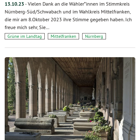
13.10.23
-
Vielen Dank an die Wähler*innen im Stimmkreis
Nürnberg-Süd/Schwabach und im Wahlkreis Mittelfranken,
die mir am 8.Oktober 2023 ihre Stimme gegeben haben. Ich
freue mich sehr, Sie…
Grüne im Landtag
Mittelfranken
Nürnberg