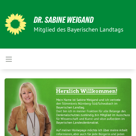
DR. SABINE WEIGAND
Mitglied des Bayerischen Landtags