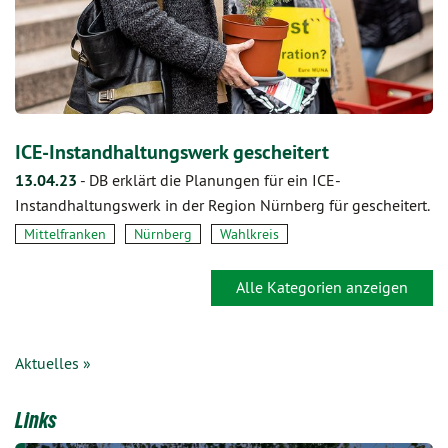
ICE-Instandhaltungswerk gescheitert
13.04.23
-
DB erklärt die Planungen für ein ICE-
Instandhaltungswerk in der Region Nürnberg für gescheitert.
Mittelfranken
Nürnberg
Wahlkreis
Alle Kategorien anzeigen
Aktuelles »
Links