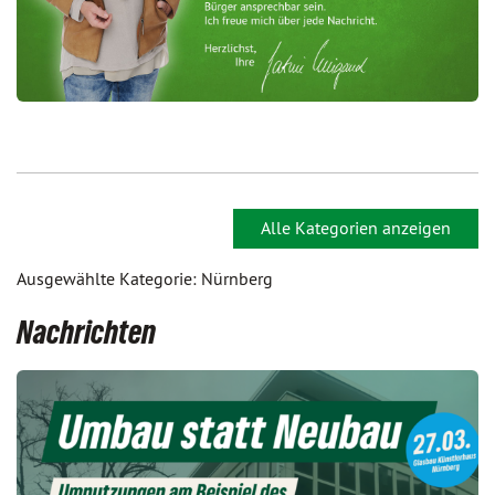
Alle Kategorien anzeigen
Ausgewählte Kategorie: Nürnberg
Nachrichten