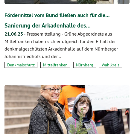
Fördermittel vom Bund fließen auch für die…
Sanierung der Arkadenhalle des…
21.06.23
-
Pressemitteilung - Grüne Abgeordnete aus
Mittelfranken haben sich erfolgreich für den Erhalt der
denkmalgeschützten Arkadenhalle auf dem Nürnberger
Johannisfriedhofs und der…
Denkmalschutz
Mittelfranken
Nürnberg
Wahlkreis