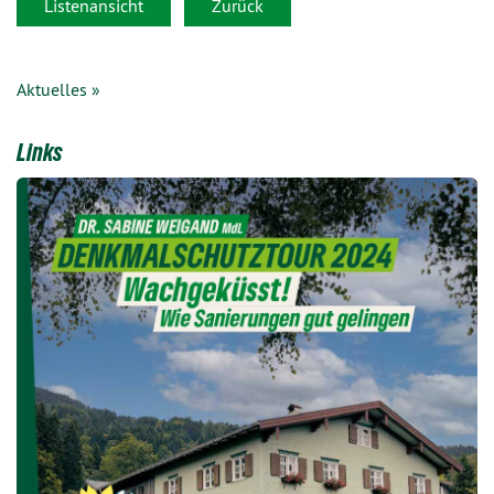
Listenansicht
Zurück
Aktuelles »
Links