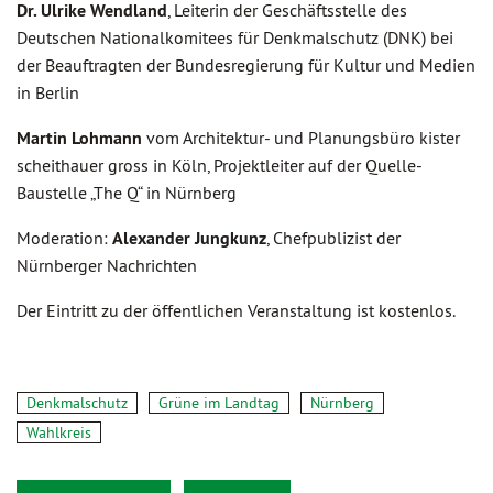
Dr. Ulrike Wendland
, Leiterin der Geschäftsstelle des
Deutschen Nationalkomitees für Denkmalschutz (DNK) bei
der Beauftragten der Bundesregierung für Kultur und Medien
in Berlin
Martin Lohmann
vom Architektur- und Planungsbüro kister
scheithauer gross in Köln, Projektleiter auf der Quelle-
Baustelle „The Q“ in Nürnberg
Moderation:
Alexander Jungkunz
, Chefpublizist der
Nürnberger Nachrichten
Der Eintritt zu der öffentlichen Veranstaltung ist kostenlos.
Denkmalschutz
Grüne im Landtag
Nürnberg
Wahlkreis