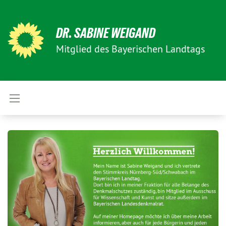
DR. SABINE WEIGAND
Mitglied des Bayerischen Landtags