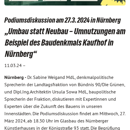
Podiumsdiskussion am 27.3. 2024 in Nürnberg
„Umbau statt Neubau – Umnutzungen am
Beispiel des Baudenkmals Kaufhof in
Nürnberg“
11.03.24 –
Nürnberg -
Dr. Sabine Weigand MdL, denkmalpolitische
Sprecherin der Landtagsfraktion von Bündnis 90/Die Grünen,
und Dipl.Ing.Architektin Ursula Sowa MdL, baupolitische
Sprecherin der Fraktion, diskutieren mit Expertinnen und
Experten über die Zukunft des Bauens in unseren
Innenstädten. Die Podiumsdiskussion findet am Mittwoch, 27.
März 2024, ab 18.30 Uhr im Glasbau des Nürnberger
Künstlerhauses in der Königstraße 93 statt. Die Begrüßung