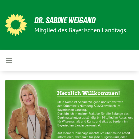
DR. SABINE WEIGAND
Mitglied des Bayerischen Landtags