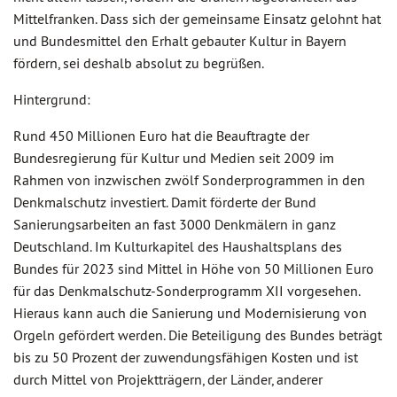
Mittelfranken. Dass sich der gemeinsame Einsatz gelohnt hat
und Bundesmittel den Erhalt gebauter Kultur in Bayern
fördern, sei deshalb absolut zu begrüßen.
Hintergrund:
Rund 450 Millionen Euro hat die Beauftragte der
Bundesregierung für Kultur und Medien seit 2009 im
Rahmen von inzwischen zwölf Sonderprogrammen in den
Denkmalschutz investiert. Damit förderte der Bund
Sanierungsarbeiten an fast 3000 Denkmälern in ganz
Deutschland. Im Kulturkapitel des Haushaltsplans des
Bundes für 2023 sind Mittel in Höhe von 50 Millionen Euro
für das Denkmalschutz-Sonderprogramm XII vorgesehen.
Hieraus kann auch die Sanierung und Modernisierung von
Orgeln gefördert werden. Die Beteiligung des Bundes beträgt
bis zu 50 Prozent der zuwendungsfähigen Kosten und ist
durch Mittel von Projektträgern, der Länder, anderer