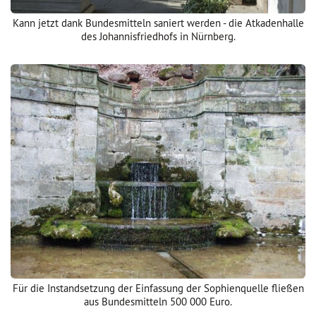
Kann jetzt dank Bundesmitteln saniert werden - die Atkadenhalle
des Johannisfriedhofs in Nürnberg.
Für die Instandsetzung der Einfassung der Sophienquelle fließen
aus Bundesmitteln 500 000 Euro.