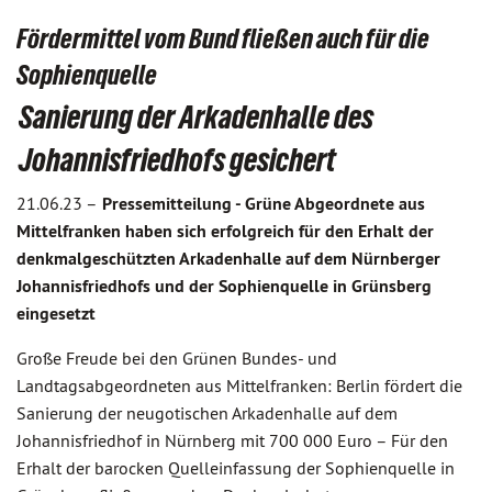
Fördermittel vom Bund fließen auch für die
Sophienquelle
Sanierung der Arkadenhalle des
Johannisfriedhofs gesichert
21.06.23 –
Pressemitteilung - Grüne Abgeordnete aus
Mittelfranken haben sich erfolgreich für den Erhalt der
denkmalgeschützten Arkadenhalle auf dem Nürnberger
Johannisfriedhofs und der Sophienquelle in Grünsberg
eingesetzt
Große Freude bei den Grünen Bundes- und
Landtagsabgeordneten aus Mittelfranken: Berlin fördert die
Sanierung der neugotischen Arkadenhalle auf dem
Johannisfriedhof in Nürnberg mit 700 000 Euro – Für den
Erhalt der barocken Quelleinfassung der Sophienquelle in