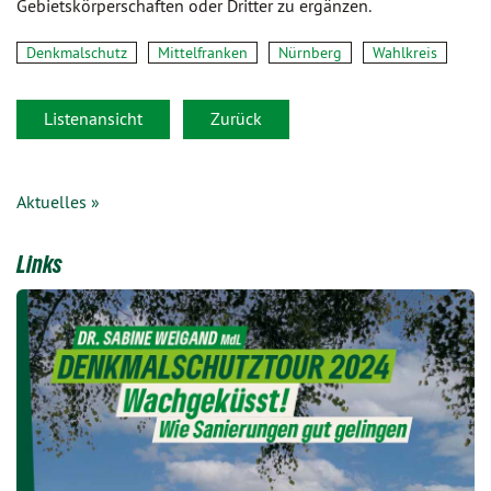
Gebietskörperschaften oder Dritter zu ergänzen.
Denkmalschutz
Mittelfranken
Nürnberg
Wahlkreis
Listenansicht
Zurück
Aktuelles »
Links