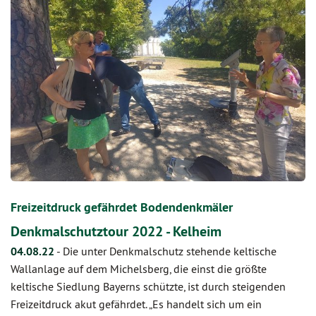
Freizeitdruck gefährdet Bodendenkmäler
Denkmalschutztour 2022 - Kelheim
04.08.22
-
Die unter Denkmalschutz stehende keltische
Wallanlage auf dem Michelsberg, die einst die größte
keltische Siedlung Bayerns schützte, ist durch steigenden
Freizeitdruck akut gefährdet. „Es handelt sich um ein