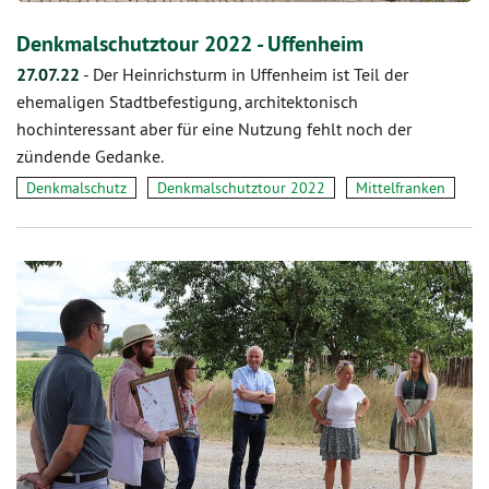
Denkmalschutztour 2022 - Uffenheim
27.07.22
-
Der Heinrichsturm in Uffenheim ist Teil der
ehemaligen Stadtbefestigung, architektonisch
hochinteressant aber für eine Nutzung fehlt noch der
zündende Gedanke.
Denkmalschutz
Denkmalschutztour 2022
Mittelfranken