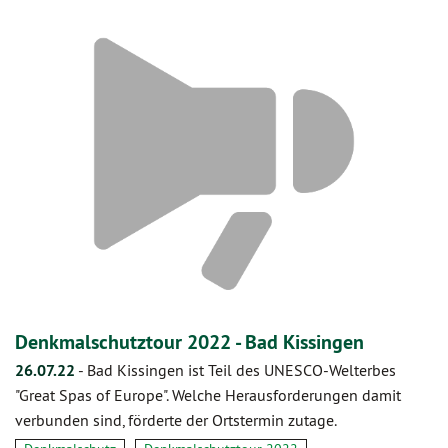
Denkmalschutztour 2022 - Bad Kissingen
26.07.22
-
Bad Kissingen ist Teil des UNESCO-Welterbes
"Great Spas of Europe". Welche Herausforderungen damit
verbunden sind, förderte der Ortstermin zutage.