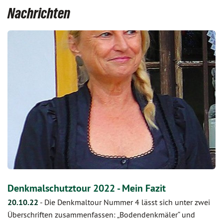
Nachrichten
Denkmalschutztour 2022 - Mein Fazit
20.10.22
-
Die Denkmaltour Nummer 4 lässt sich unter zwei
Überschriften zusammenfassen: „Bodendenkmäler“ und