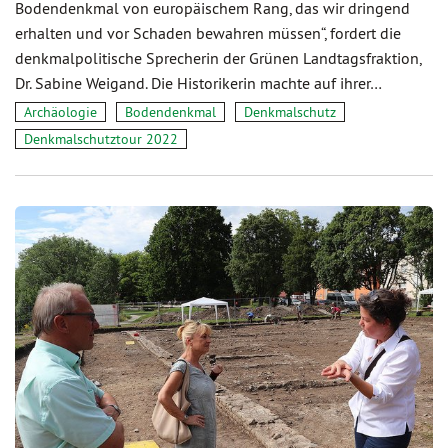
Bodendenkmal von europäischem Rang, das wir dringend
erhalten und vor Schaden bewahren müssen“, fordert die
denkmalpolitische Sprecherin der Grünen Landtagsfraktion,
Dr. Sabine Weigand. Die Historikerin machte auf ihrer…
Archäologie
Bodendenkmal
Denkmalschutz
Denkmalschutztour 2022