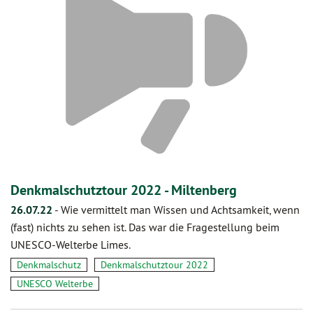
Denkmalschutztour 2022 - Miltenberg
26.07.22
-
Wie vermittelt man Wissen und Achtsamkeit, wenn
(fast) nichts zu sehen ist. Das war die Fragestellung beim
UNESCO-Welterbe Limes.
Denkmalschutz
Denkmalschutztour 2022
UNESCO Welterbe