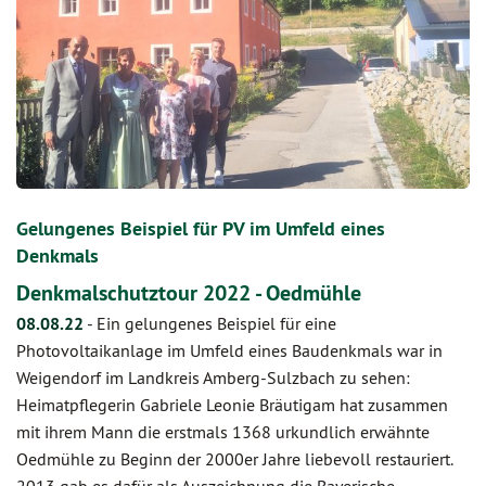
Gelungenes Beispiel für PV im Umfeld eines
Denkmals
Denkmalschutztour 2022 - Oedmühle
08.08.22
-
Ein gelungenes Beispiel für eine
Photovoltaikanlage im Umfeld eines Baudenkmals war in
Weigendorf im Landkreis Amberg-Sulzbach zu sehen:
Heimatpflegerin Gabriele Leonie Bräutigam hat zusammen
mit ihrem Mann die erstmals 1368 urkundlich erwähnte
Oedmühle zu Beginn der 2000er Jahre liebevoll restauriert.