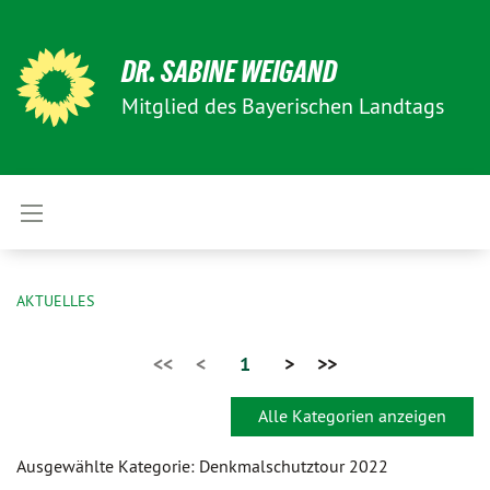
DR. SABINE WEIGAND
Mitglied des Bayerischen Landtags
AKTUELLES
<<
<
1
>
>>
Alle Kategorien anzeigen
Ausgewählte Kategorie: Denkmalschutztour 2022