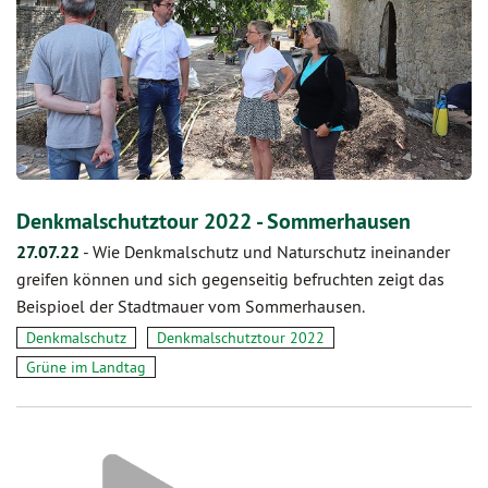
Denkmalschutztour 2022 - Sommerhausen
27.07.22
-
Wie Denkmalschutz und Naturschutz ineinander
greifen können und sich gegenseitig befruchten zeigt das
Beispioel der Stadtmauer vom Sommerhausen.
Denkmalschutz
Denkmalschutztour 2022
Grüne im Landtag