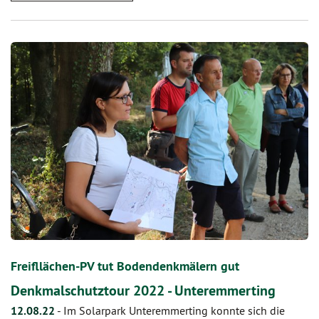
Freifllächen-PV tut Bodendenkmälern gut
Denkmalschutztour 2022 - Unteremmerting
12.08.22
-
Im Solarpark Unteremmerting konnte sich die