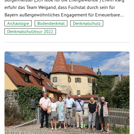
erfuhr das Team Weigand, dass Fuchstal durch sein für
Bayern außergewöhnliches Engagement für Erneuerbare…
Archäologie
Bodendenkmal
Denkmalschutz
Denkmalschutztour 2022