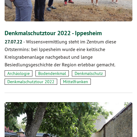
Denkmalschutztour 2022 - Ippesheim
27.07.22
-
Wissensvermittlung steht im Zentrum diese
Ortstermins: bei Ippesheim wurde eine keltische
Kreisgrabenanlage nachgebaut und lange
Besiedlungsgeschichte der Region erlebbar gemacht.
Archäologie
Bodendenkmal
Denkmalschutz
Denkmalschutztour 2022
Mittelfranken