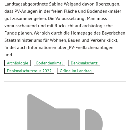
Landtagsabgeordnete Sabine Weigand davon überzeugen,
dass PV-Anlagen in der freien Fläche und Bodendenkmäler
gut zusammengehen. Die Voraussetzung: Man muss
vorausschauend und mit Rücksicht auf archäologische
Funde planen. Wer sich durch die Homepage des Bayerischen
Staatsministeriums für Wohnen, Bauen und Verkehr klickt,
findet auch Informationen über „PV-Freiflächenanlagen
und…
Archäologie
Bodendenkmal
Denkmalschutz
Denkmalschutztour 2022
Grüne im Landtag