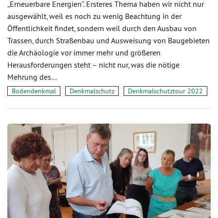
„Erneuerbare Energien“. Ersteres Thema haben wir nicht nur
ausgewählt, weil es noch zu wenig Beachtung in der
Öffentlichkeit findet, sondern weil durch den Ausbau von
Trassen, durch Straßenbau und Ausweisung von Baugebieten
die Archäologie vor immer mehr und größeren
Herausforderungen steht – nicht nur, was die nötige
Mehrung des…
Bodendenkmal
Denkmalschutz
Denkmalschutztour 2022