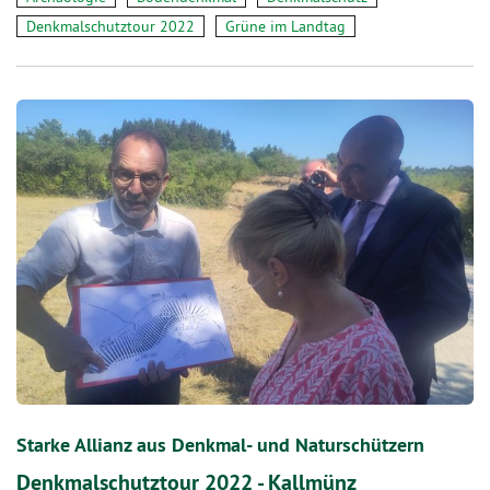
Denkmalschutztour 2022
Grüne im Landtag
Starke Allianz aus Denkmal- und Naturschützern
Denkmalschutztour 2022 - Kallmünz