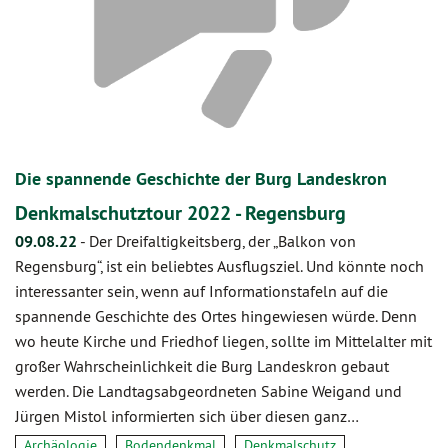
Die spannende Geschichte der Burg Landeskron
Denkmalschutztour 2022 - Regensburg
09.08.22
-
Der Dreifaltigkeitsberg, der „Balkon von
Regensburg“, ist ein beliebtes Ausflugsziel. Und könnte noch
interessanter sein, wenn auf Informationstafeln auf die
spannende Geschichte des Ortes hingewiesen würde. Denn
wo heute Kirche und Friedhof liegen, sollte im Mittelalter mit
großer Wahrscheinlichkeit die Burg Landeskron gebaut
werden. Die Landtagsabgeordneten Sabine Weigand und
Jürgen Mistol informierten sich über diesen ganz…
Archäologie
Bodendenkmal
Denkmalschutz