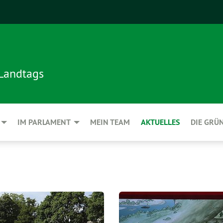
 Landtags
IM PARLAMENT
MEIN TEAM
AKTUELLES
DIE GRÜ