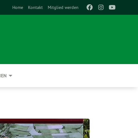
Home
Kontakt
Mitglied werden
NEN