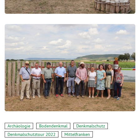
Archäologie
Bodendenkmal
Denkmalschutz
Denkmalschutztour 2022
Mittelfranken