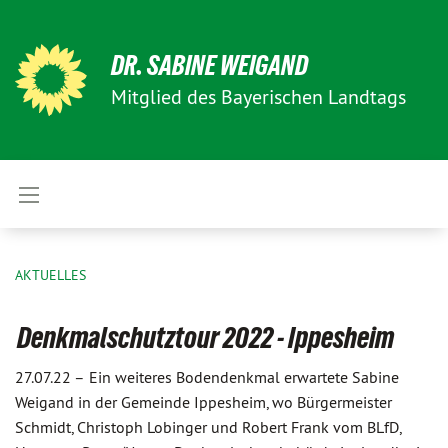
DR. SABINE WEIGAND
Mitglied des Bayerischen Landtags
AKTUELLES
Denkmalschutztour 2022 - Ippesheim
27.07.22 –
Ein weiteres Bodendenkmal erwartete Sabine
Weigand in der Gemeinde Ippesheim, wo Bürgermeister
Schmidt, Christoph Lobinger und Robert Frank vom BLfD,