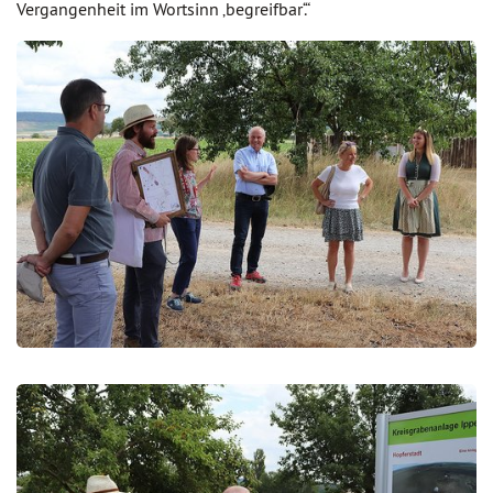
Vergangenheit im Wortsinn ‚begreifbar‘.“