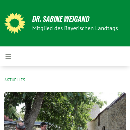
DR. SABINE WEIGAND
Mitglied des Bayerischen Landtags
AKTUELLES