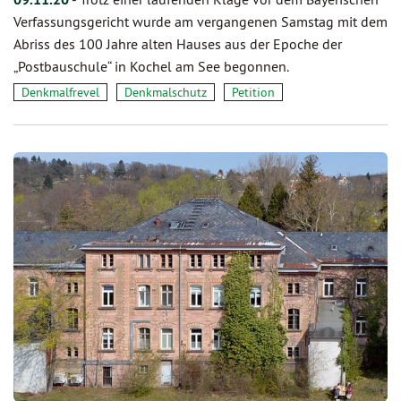
Verfassungsgericht wurde am vergangenen Samstag mit dem
Abriss des 100 Jahre alten Hauses aus der Epoche der
„Postbauschule“ in Kochel am See begonnen.
Denkmalfrevel
Denkmalschutz
Petition