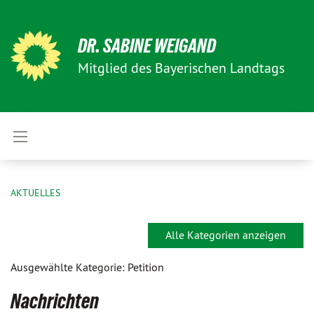
DR. SABINE WEIGAND
Mitglied des Bayerischen Landtags
AKTUELLES
Alle Kategorien anzeigen
Ausgewählte Kategorie: Petition
Nachrichten