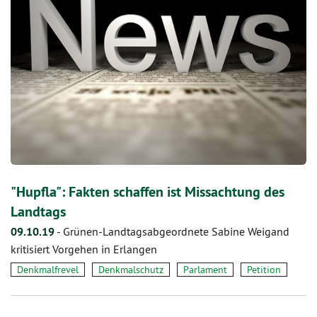
"Hupfla": Fakten schaffen ist Missachtung des
Landtags
09.10.19
-
Grünen-Landtagsabgeordnete Sabine Weigand
kritisiert Vorgehen in Erlangen
Denkmalfrevel
Denkmalschutz
Parlament
Petition