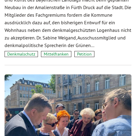
Neubau in der Amalienstraße in Fürth Druck auf die Stadt. Die
Mitglieder des Fachgremiums fordern die Kommune
ausdrücklich dazu auf, den bisherigen Entwurf für ein
Wohnhaus neben dem denkmalgeschützten Logenhaus nicht
zu akzeptieren. Dr. Sabine Weigand, Ausschussmitglied und
denkmalpolitische Sprecherin der Grünen…
Denkmalschutz
Mittelfranken
Petition