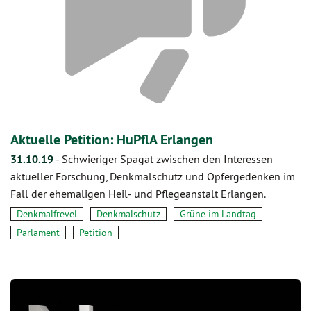
Aktuelle Petition: HuPflA Erlangen
31.10.19
-
Schwieriger Spagat zwischen den Interessen
aktueller Forschung, Denkmalschutz und Opfergedenken im
Fall der ehemaligen Heil- und Pflegeanstalt Erlangen.
Denkmalfrevel
Denkmalschutz
Grüne im Landtag
Parlament
Petition