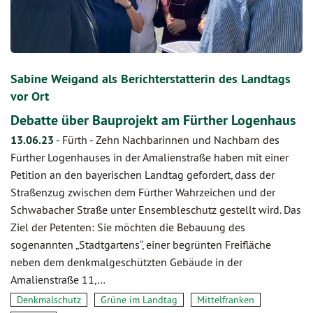
Sabine Weigand als Berichterstatterin des Landtags
vor Ort
Debatte über Bauprojekt am Fürther Logenhaus
13.06.23
-
Fürth - Zehn Nachbarinnen und Nachbarn des
Fürther Logenhauses in der Amalienstraße haben mit einer
Petition an den bayerischen Landtag gefordert, dass der
Straßenzug zwischen dem Fürther Wahrzeichen und der
Schwabacher Straße unter Ensembleschutz gestellt wird. Das
Ziel der Petenten: Sie möchten die Bebauung des
sogenannten „Stadtgartens“, einer begrünten Freifläche
neben dem denkmalgeschützten Gebäude in der
Amalienstraße 11,…
Denkmalschutz
Grüne im Landtag
Mittelfranken