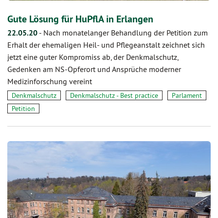
Gute Lösung für HuPflA in Erlangen
22.05.20
-
Nach monatelanger Behandlung der Petition zum
Erhalt der ehemaligen Heil- und Pflegeanstalt zeichnet sich
jetzt eine guter Kompromiss ab, der Denkmalschutz,
Gedenken am NS-Opferort und Ansprüche moderner
Medizinforschung vereint
Denkmalschutz
Denkmalschutz - Best practice
Parlament
Petition