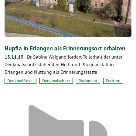
Hupfla in Erlangen als Erinnerungsort erhalten
13.11.19
-
Dr. Sabine Weigand fordert Teilerhalt der unter
Denkmalschutz stehenden Heil- und Pflegeanstalt in
Erlangen und Nutzung als Erinnerungsstätte
Denkmalfrevel
Denkmalschutz
Parlament
Petition