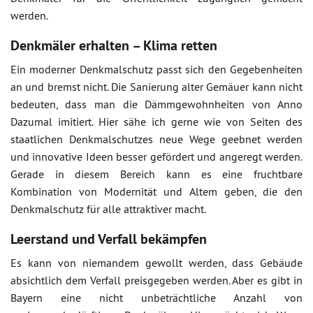
werden.
Denkmäler erhalten – Klima retten
Ein moderner Denkmalschutz passt sich den Gegebenheiten
an und bremst nicht. Die Sanierung alter Gemäuer kann nicht
bedeuten, dass man die Dämmgewohnheiten von Anno
Dazumal imitiert. Hier sähe ich gerne wie von Seiten des
staatlichen Denkmalschutzes neue Wege geebnet werden
und innovative Ideen besser gefördert und angeregt werden.
Gerade in diesem Bereich kann es eine fruchtbare
Kombination von Modernität und Altem geben, die den
Denkmalschutz für alle attraktiver macht.
Leerstand und Verfall bekämpfen
Es kann von niemandem gewollt werden, dass Gebäude
absichtlich dem Verfall preisgegeben werden. Aber es gibt in
Bayern eine nicht unbeträchtliche Anzahl von