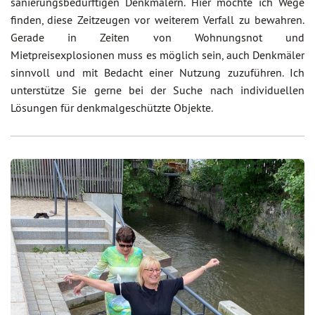
sanierungsbedürftigen Denkmälern. Hier möchte ich Wege
finden, diese Zeitzeugen vor weiterem Verfall zu bewahren.
Gerade in Zeiten von Wohnungsnot und
Mietpreisexplosionen muss es möglich sein, auch Denkmäler
sinnvoll und mit Bedacht einer Nutzung zuzuführen. Ich
unterstütze Sie gerne bei der Suche nach individuellen
Lösungen für denkmalgeschützte Objekte.