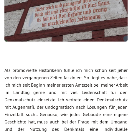
Als promovierte Historikerin fühle ich mich schon seit jeher
von den vergangenen Zeiten fasziniert. So liegt es nahe, dass
ich mich seit Beginn meiner ersten Amtszeit bei meiner Arbeit
im Landtag gerne und mit viel Leidenschaft für den
Denkmalschutz einsetzte. Ich vertrete einen Denkmalschutz
mit Augenmaß, der undogmatisch nach Lösungen für jeden
Einzelfall sucht. Genauso, wie jedes Gebäude eine eigene
Geschichte hat, muss auch bei der Frage mit dem Umgang
und der Nutzung des Denkmals eine individuelle