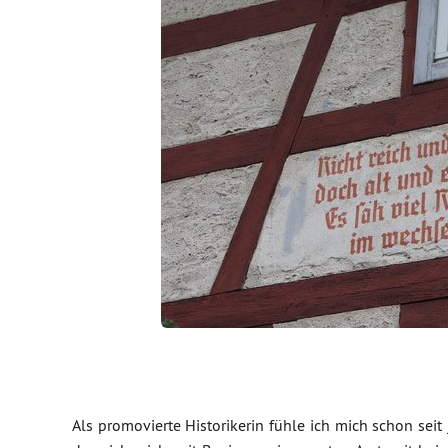
Als promovierte Historikerin fühle ich mich schon seit