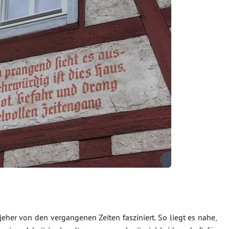
 jeher von den vergangenen Zeiten fasziniert. So liegt es nahe,