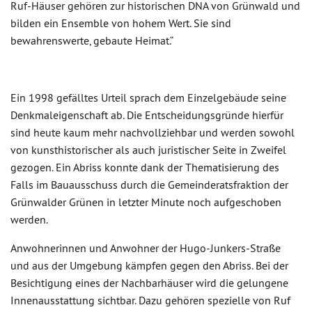
Ruf-Häuser gehören zur historischen DNA von Grünwald und
bilden ein Ensemble von hohem Wert. Sie sind
bewahrenswerte, gebaute Heimat.“
Ein 1998 gefälltes Urteil sprach dem Einzelgebäude seine
Denkmaleigenschaft ab. Die Entscheidungsgründe hierfür
sind heute kaum mehr nachvollziehbar und werden sowohl
von kunsthistorischer als auch juristischer Seite in Zweifel
gezogen. Ein Abriss konnte dank der Thematisierung des
Falls im Bauausschuss durch die Gemeinderatsfraktion der
Grünwalder Grünen in letzter Minute noch aufgeschoben
werden.
Anwohnerinnen und Anwohner der Hugo-Junkers-Straße
und aus der Umgebung kämpfen gegen den Abriss. Bei der
Besichtigung eines der Nachbarhäuser wird die gelungene
Innenausstattung sichtbar. Dazu gehören spezielle von Ruf