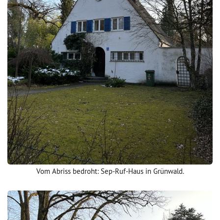
Vom Abriss bedroht: Sep-Ruf-Haus in Grünwald.