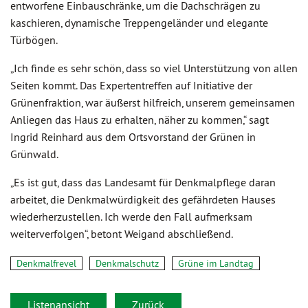
entworfene Einbauschränke, um die Dachschrägen zu
kaschieren, dynamische Treppengeländer und elegante
Türbögen.
„Ich finde es sehr schön, dass so viel Unterstützung von allen
Seiten kommt. Das Expertentreffen auf Initiative der
Grünenfraktion, war äußerst hilfreich, unserem gemeinsamen
Anliegen das Haus zu erhalten, näher zu kommen,“ sagt
Ingrid Reinhard aus dem Ortsvorstand der Grünen in
Grünwald.
„Es ist gut, dass das Landesamt für Denkmalpflege daran
arbeitet, die Denkmalwürdigkeit des gefährdeten Hauses
wiederherzustellen. Ich werde den Fall aufmerksam
weiterverfolgen“, betont Weigand abschließend.
Denkmalfrevel
Denkmalschutz
Grüne im Landtag
Listenansicht
Zurück