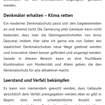
werden.
Denkmäler erhalten – Klima retten
Ein moderner Denkmalschutz passt sich den Gegebenheiten
an und bremst nicht. Die Sanierung alter Gemäuer kann nicht
bedeuten, dass man die Dämmgewohnheiten von Anno
Dazumal imitiert. Hier sähe ich gerne wie von Seiten des
staatlichen Denkmalschutzes neue Wege geebnet werden
und innovative Ideen besser gefördert und angeregt werden.
Gerade in diesem Bereich kann es eine fruchtbare
Kombination von Modernität und Altem geben, die den
Denkmalschutz für alle attraktiver macht.
Leerstand und Verfall bekämpfen
Es kann von niemandem gewollt werden, dass Gebäude
absichtlich dem Verfall preisgegeben werden. Aber es gibt in
Bayern eine nicht unbeträchtliche Anzahl von