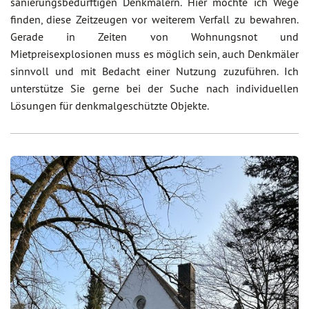
sanierungsbedürftigen Denkmälern. Hier möchte ich Wege
finden, diese Zeitzeugen vor weiterem Verfall zu bewahren.
Gerade in Zeiten von Wohnungsnot und
Mietpreisexplosionen muss es möglich sein, auch Denkmäler
sinnvoll und mit Bedacht einer Nutzung zuzuführen. Ich
unterstütze Sie gerne bei der Suche nach individuellen
Lösungen für denkmalgeschützte Objekte.