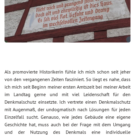
Als promovierte Historikerin fühle ich mich schon seit jeher
von den vergangenen Zeiten fasziniert. So liegt es nahe, dass
ich mich seit Beginn meiner ersten Amtszeit bei meiner Arbeit
im Landtag gerne und mit viel Leidenschaft für den
Denkmalschutz einsetzte. Ich vertrete einen Denkmalschutz
mit Augenmaß, der undogmatisch nach Lösungen für jeden
Einzelfall sucht. Genauso, wie jedes Gebäude eine eigene
Geschichte hat, muss auch bei der Frage mit dem Umgang
und der Nutzung des Denkmals eine individuelle