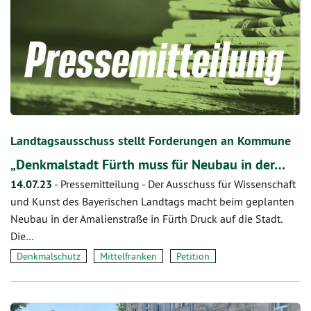
Landtagsausschuss stellt Forderungen an Kommune
„Denkmalstadt Fürth muss für Neubau in der…
14.07.23
-
Pressemitteilung - Der Ausschuss für Wissenschaft
und Kunst des Bayerischen Landtags macht beim geplanten
Neubau in der Amalienstraße in Fürth Druck auf die Stadt.
Die…
Denkmalschutz
Mittelfranken
Petition