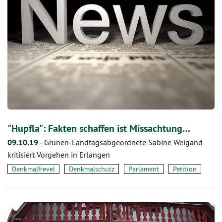
"Hupfla": Fakten schaffen ist Missachtung…
09.10.19
-
Grünen-Landtagsabgeordnete Sabine Weigand
kritisiert Vorgehen in Erlangen
Denkmalfrevel
Denkmalschutz
Parlament
Petition