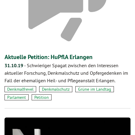
Aktuelle Petition: HuPflA Erlangen
31.10.19
-
Schwieriger Spagat zwischen den Interessen
aktueller Forschung, Denkmalschutz und Opfergedenken im
Fall der ehemaligen Heil- und Pflegeanstalt Erlangen.
Denkmalfrevel
Denkmalschutz
Grüne im Landtag
Parlament
Petition