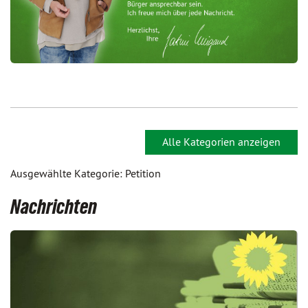
Alle Kategorien anzeigen
Ausgewählte Kategorie: Petition
Nachrichten