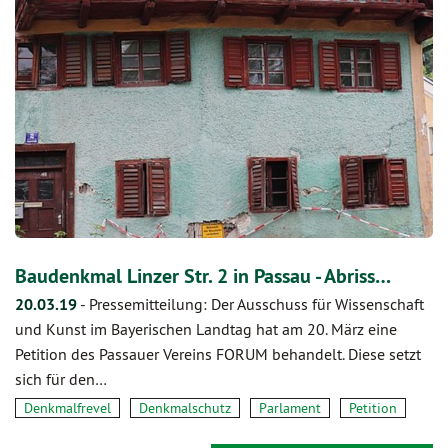
Baudenkmal Linzer Str. 2 in Passau - Abriss…
20.03.19
-
Pressemitteilung: Der Ausschuss für Wissenschaft
und Kunst im Bayerischen Landtag hat am 20. März eine
Petition des Passauer Vereins FORUM behandelt. Diese setzt
sich für den…
Denkmalfrevel
Denkmalschutz
Parlament
Petition