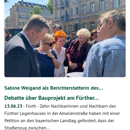
Sabine Weigand als Berichterstatterin des…
Debatte über Bauprojekt am Fürther…
13.06.23
-
Fürth - Zehn Nachbarinnen und Nachbarn des
Fürther Logenhauses in der Amalienstraße haben mit einer
Petition an den bayerischen Landtag gefordert, dass der
Straßenzug zwischen…