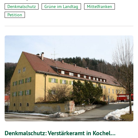
Denkmalschutz
Grüne im Landtag
Mittelfranken
Petition
Denkmalschutz: Verstärkeramt in Kochel…