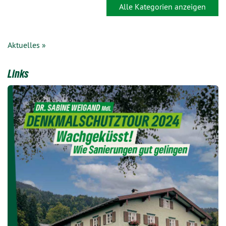
Alle Kategorien anzeigen
Aktuelles »
Links