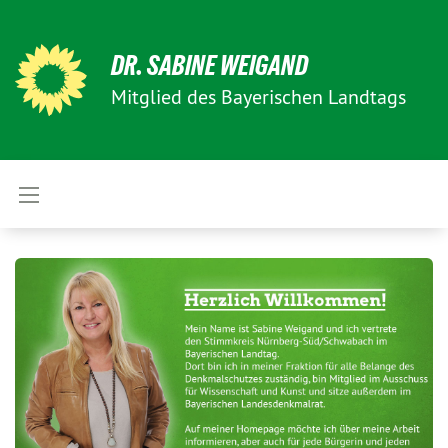
DR. SABINE WEIGAND
Mitglied des Bayerischen Landtags