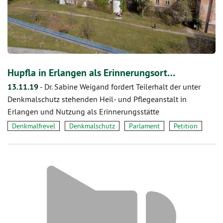
Hupfla in Erlangen als Erinnerungsort…
13.11.19
-
Dr. Sabine Weigand fordert Teilerhalt der unter
Denkmalschutz stehenden Heil- und Pflegeanstalt in
Erlangen und Nutzung als Erinnerungsstätte
Denkmalfrevel
Denkmalschutz
Parlament
Petition