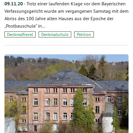
09.11.20
-
Trotz einer laufenden Klage vor dem Bayerischen
Verfassungsgericht wurde am vergangenen Samstag mit dem
Abriss des 100 Jahre alten Hauses aus der Epoche der
„Postbauschule“ in…
Denkmalfrevel
Denkmalschutz
Petition