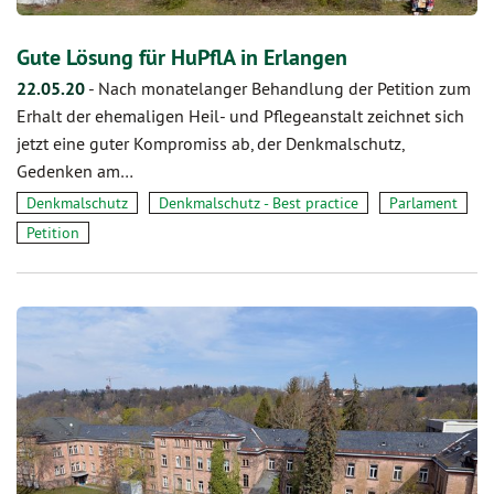
Gute Lösung für HuPflA in Erlangen
22.05.20
-
Nach monatelanger Behandlung der Petition zum
Erhalt der ehemaligen Heil- und Pflegeanstalt zeichnet sich
jetzt eine guter Kompromiss ab, der Denkmalschutz,
Gedenken am…
Denkmalschutz
Denkmalschutz - Best practice
Parlament
Petition