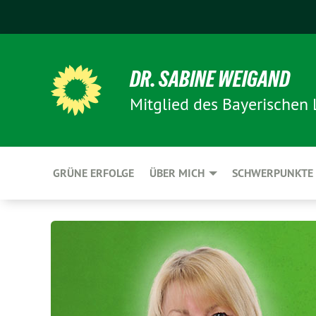
DR. SABINE WEIGAND
Mitglied des Bayerischen
GRÜNE ERFOLGE
ÜBER MICH
SCHWERPUNKTE