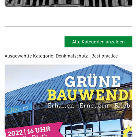
Alle Kategorien anzeigen
Ausgewählte Kategorie: Denkmalschutz - Best practice