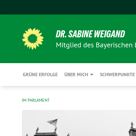
DR. SABINE WEIGAND
Mitglied des Bayerischen
GRÜNE ERFOLGE
ÜBER MICH
SCHWERPUNKTE
IM PARLAMENT