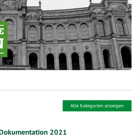
Alle Kategorien anzeigen
Dokumentation 2021