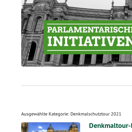
Ausgewählte Kategorie: Denkmalschutztour 2021
Denkmaltour-