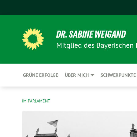
DR. SABINE WEIGAND
Mitglied des Bayerischen
GRÜNE ERFOLGE
ÜBER MICH
SCHWERPUNKTE
IM PARLAMENT