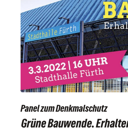
Panel zum Denkmalschutz
Grüne Bauwende. Erhalten