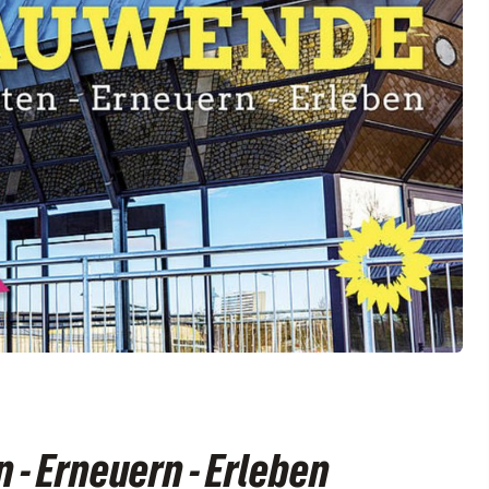
 - Erneuern - Erleben