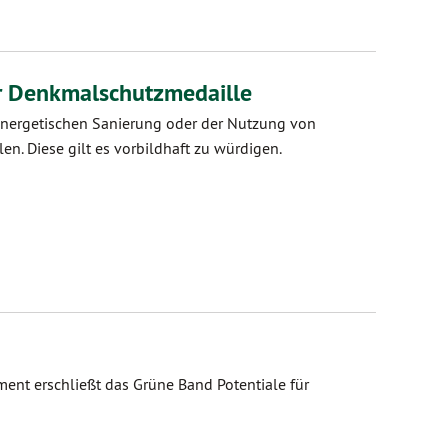
ür Denkmalschutzmedaille
Energetischen Sanierung oder der Nutzung von
. Diese gilt es vorbildhaft zu würdigen.
ent erschließt das Grüne Band Potentiale für