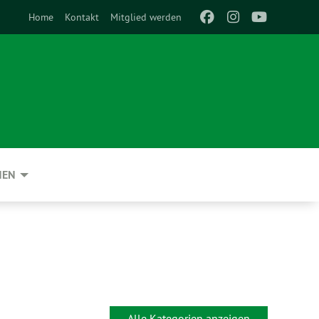
Home
Kontakt
Mitglied werden
NEN
Alle Kategorien anzeigen